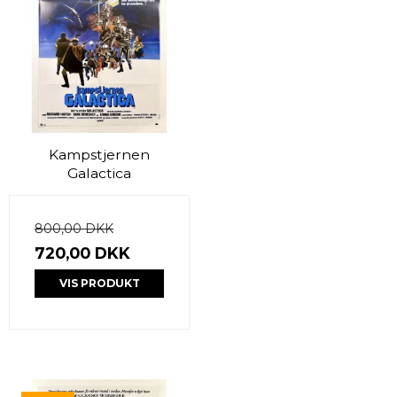
Kampstjernen
Galactica
800,00 DKK
720,00 DKK
VIS PRODUKT