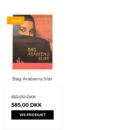
Tilbud
Bag Arabiens Slør
650,00 DKK
585,00 DKK
VIS PRODUKT