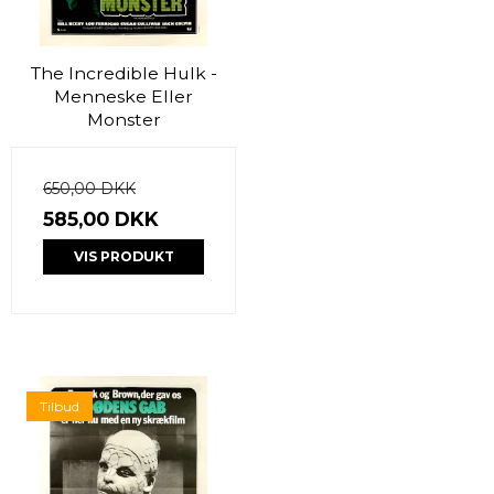
The Incredible Hulk -
Menneske Eller
Monster
650,00 DKK
585,00 DKK
VIS PRODUKT
Tilbud