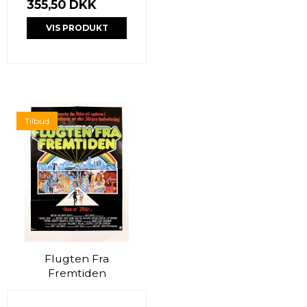
355,50 DKK
VIS PRODUKT
Tilbud
Flugten Fra
Fremtiden