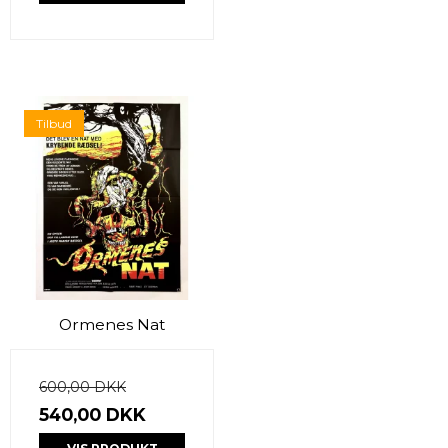
Tilbud
Ormenes Nat
600,00 DKK
540,00 DKK