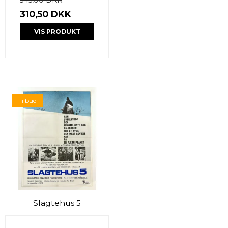
310,50 DKK
VIS PRODUKT
Tilbud
Slagtehus 5