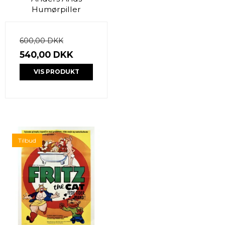
Humørpiller
600,00 DKK
540,00 DKK
VIS PRODUKT
Tilbud