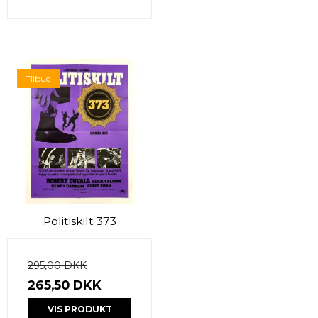
Tilbud
Politiskilt 373
295,00 DKK
265,50 DKK
VIS PRODUKT