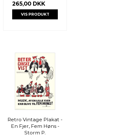
265,00 DKK
VIS PRODUKT
Retro Vintage Plakat -
En Fjer, Fem Høns -
Storm P.