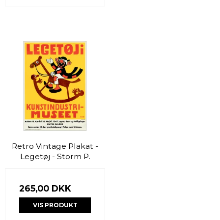
Retro Vintage Plakat -
Legetøj - Storm P.
265,00 DKK
VIS PRODUKT