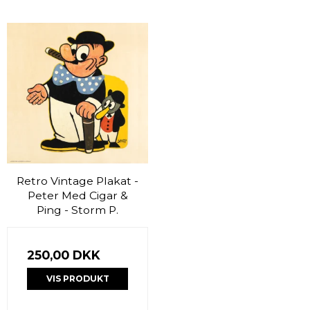
Retro Vintage Plakat -
Peter Med Cigar &
Ping - Storm P.
250,00 DKK
VIS PRODUKT