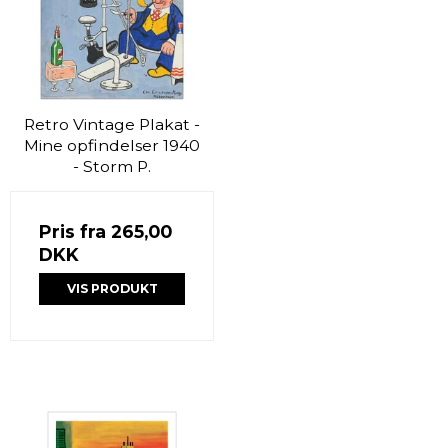
Retro Vintage Plakat -
Mine opfindelser 1940
- Storm P.
Pris fra
265,00
DKK
VIS PRODUKT