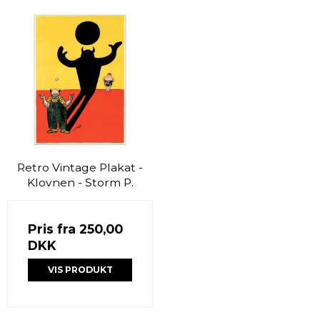
Retro Vintage Plakat -
Klovnen - Storm P.
Pris fra
250,00
DKK
VIS PRODUKT