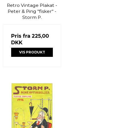
Retro Vintage Plakat -
Peter & Ping "fisker" -
Storm P.
Pris fra
225,00
DKK
VIS PRODUKT