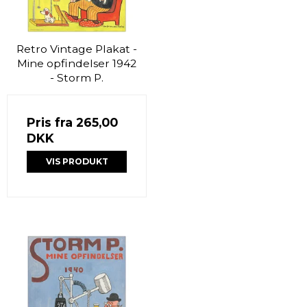
Retro Vintage Plakat -
Mine opfindelser 1942
- Storm P.
Pris fra
265,00
DKK
VIS PRODUKT