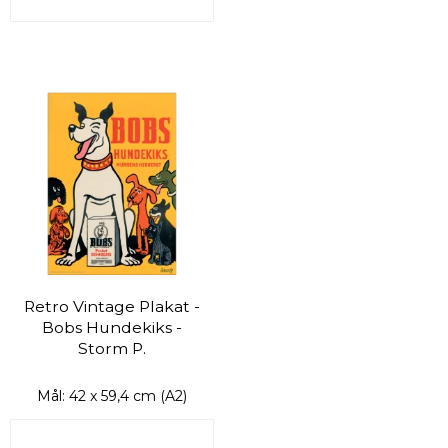
Retro Vintage Plakat -
Bobs Hundekiks -
Storm P.
Mål: 42 x 59,4 cm (A2)