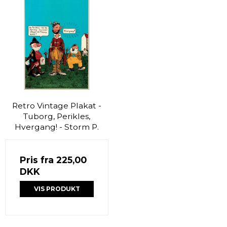
Retro Vintage Plakat -
Tuborg, Perikles,
Hvergang! - Storm P.
Pris fra
225,00
DKK
VIS PRODUKT