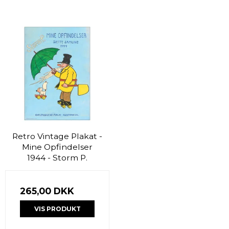
Retro Vintage Plakat -
Mine Opfindelser
1944 - Storm P.
265,00 DKK
VIS PRODUKT