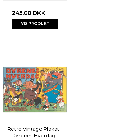
245,00 DKK
VIS PRODUKT
Retro Vintage Plakat -
Dyrenes Hverdag -