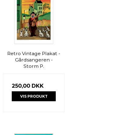
Retro Vintage Plakat -
Gårdsangeren -
Storm P.
250,00 DKK
VIS PRODUKT