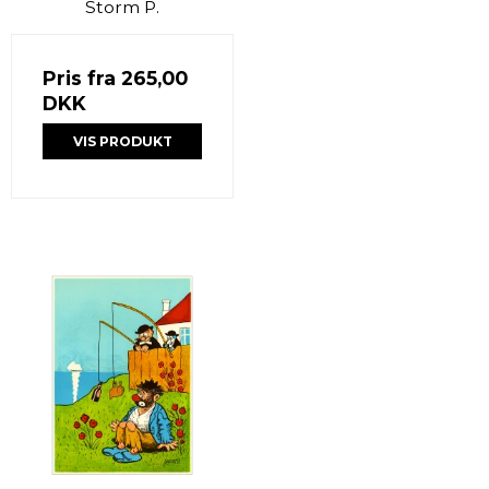
Storm P.
Pris fra
265,00
DKK
VIS PRODUKT