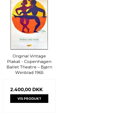
Original Vintage
Plakat - Copenhagen
Ballet Theatre – Bjørn
Wiinblad 1965
2.400,00 DKK
VIS PRODUKT