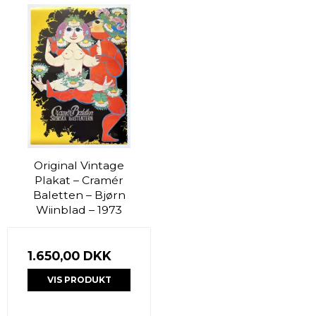
Original Vintage
Plakat – Cramér
Baletten – Bjørn
Wiinblad – 1973
1.650,00 DKK
VIS PRODUKT