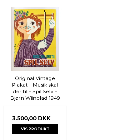
Original Vintage
Plakat – Musik skal
der til – Spil Selv –
Bjørn Wiinblad 1949
3.500,00 DKK
VIS PRODUKT