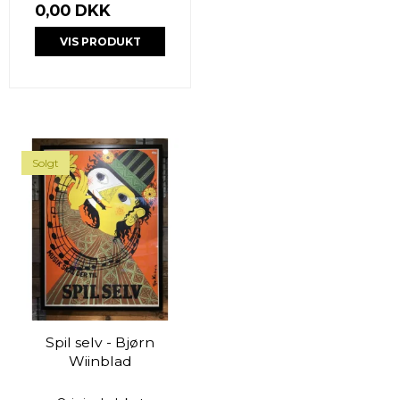
0,00 DKK
VIS PRODUKT
Solgt
Spil selv - Bjørn
Wiinblad