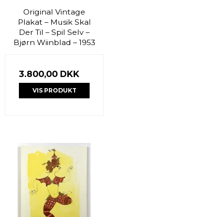
Original Vintage
Plakat – Musik Skal
Der Til – Spil Selv –
Bjørn Wiinblad – 1953
3.800,00 DKK
VIS PRODUKT