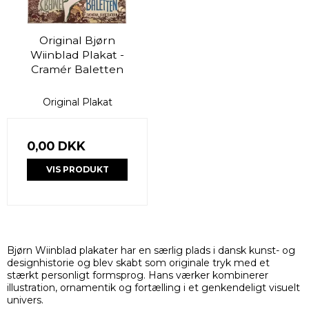
Original Bjørn
Wiinblad Plakat -
Cramér Baletten
Original Plakat
0,00 DKK
VIS PRODUKT
Bjørn Wiinblad plakater har en særlig plads i dansk kunst- og
designhistorie og blev skabt som originale tryk med et
stærkt personligt formsprog. Hans værker kombinerer
illustration, ornamentik og fortælling i et genkendeligt visuelt
univers.