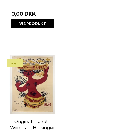
0,00 DKK
VIS PRODUKT
Solgt
Original Plakat -
Wiinblad, Helsingør