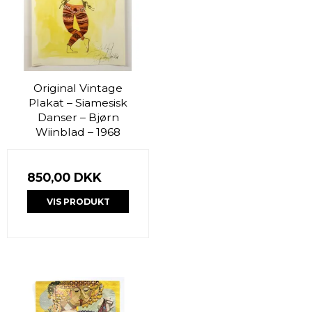
Original Vintage
Plakat – Siamesisk
Danser – Bjørn
Wiinblad – 1968
850,00 DKK
VIS PRODUKT