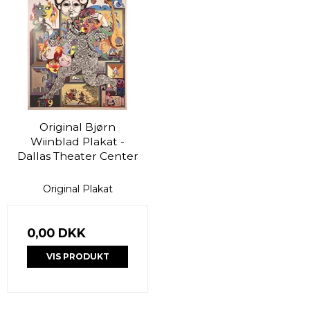
Original Bjørn
Wiinblad Plakat -
Dallas Theater Center
Original Plakat
0,00 DKK
VIS PRODUKT