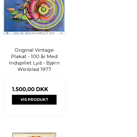
Original Vintage
Plakat - 100 år Med
Indspillet Lyd - Bjørn
Wiinblad 1977
1.500,00 DKK
VIS PRODUKT