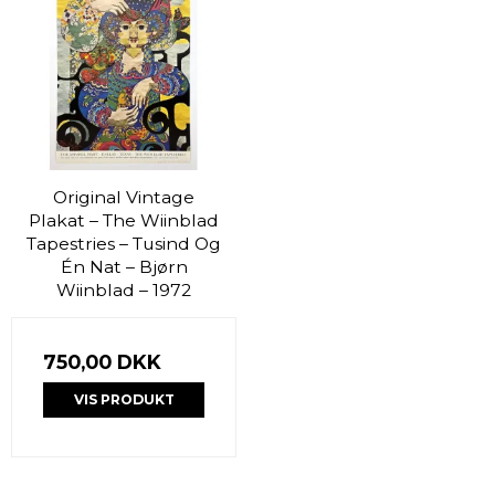
Original Vintage
Plakat – The Wiinblad
Tapestries – Tusind Og
Én Nat – Bjørn
Wiinblad – 1972
750,00 DKK
VIS PRODUKT