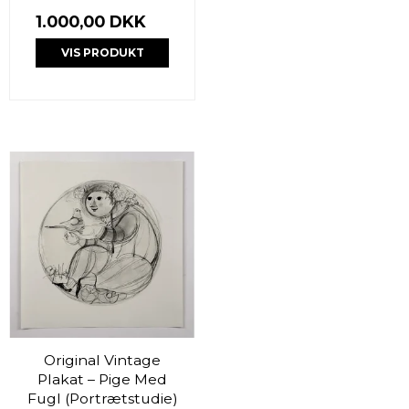
1.000,00 DKK
VIS PRODUKT
Original Vintage
Plakat – Pige Med
Fugl (Portrætstudie)