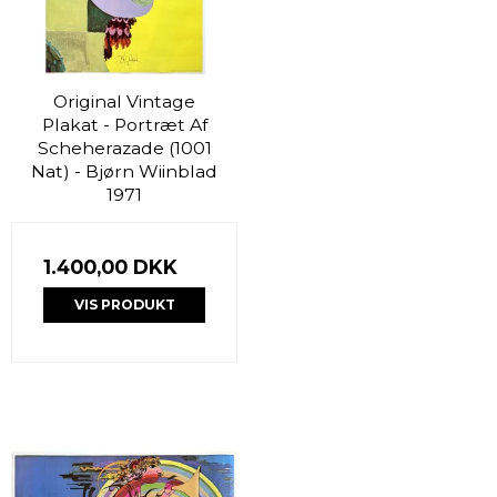
Original Vintage
Plakat - Portræt Af
Scheherazade (1001
Nat) - Bjørn Wiinblad
1971
1.400,00 DKK
VIS PRODUKT