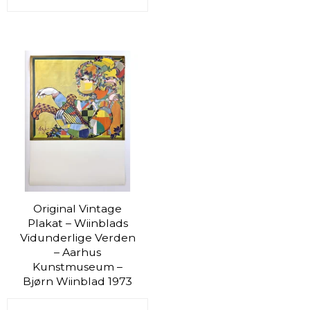
Original Vintage
Plakat – Wiinblads
Vidunderlige Verden
– Aarhus
Kunstmuseum –
Bjørn Wiinblad 1973