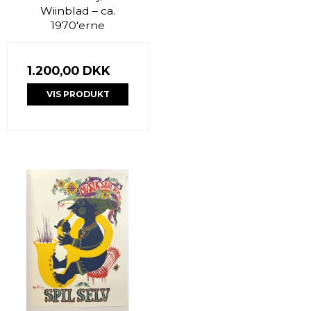
Wiinblad – ca.
1970'erne
1.200,00 DKK
VIS PRODUKT