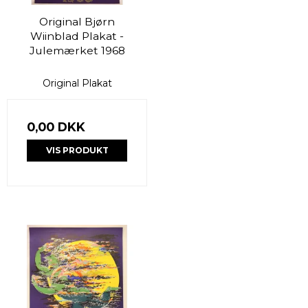
Original Bjørn
Wiinblad Plakat -
Julemærket 1968
Original Plakat
0,00 DKK
VIS PRODUKT