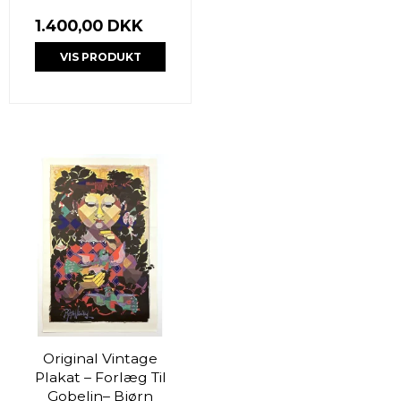
1.400,00 DKK
VIS PRODUKT
Original Vintage
Plakat – Forlæg Til
Gobelin– Bjørn