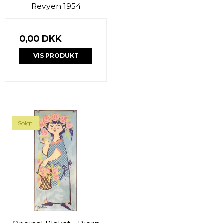
Revyen 1954
0,00 DKK
VIS PRODUKT
Solgt