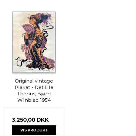
Original vintage
Plakat - Det lille
Thehus, Bjørn
Wiinblad 1954
3.250,00 DKK
VIS PRODUKT