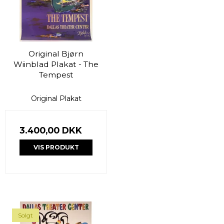
Original Bjørn
Wiinblad Plakat - The
Tempest
Original Plakat
3.400,00 DKK
VIS PRODUKT
Solgt