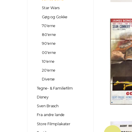
Star Wars
Gøg og Gokke
70'erne
80'erne
90'erne
00'erne
10'erne
20'erne
Diverse
Tegne- & Familiefilm
Disney
Sven Brasch
Fra andre lande
Store Filmplakater