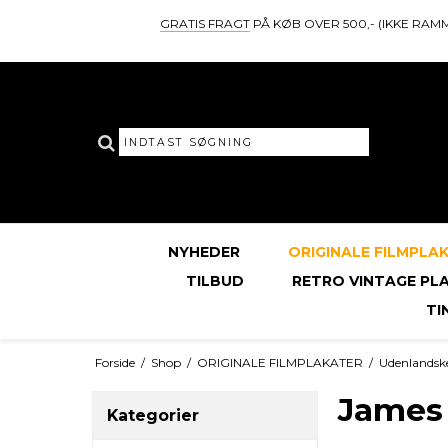
GRATIS FRAGT
PÅ KØB OVER 500,- (IKKE RAM
NYHEDER
ORIGINALE FILMPLA
TILBUD
RETRO VINTAGE PL
TI
Forside
/
Shop
/
ORIGINALE FILMPLAKATER
/
Udenlandsk
James
Kategorier