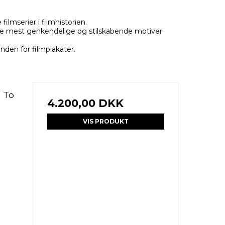
ilmserier i filmhistorien.
 de mest genkendelige og stilskabende motiver
nden for filmplakater.
 To
4.200,00 DKK
VIS PRODUKT