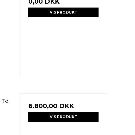
0,00 DKK
VIS PRODUKT
 To
6.800,00 DKK
VIS PRODUKT