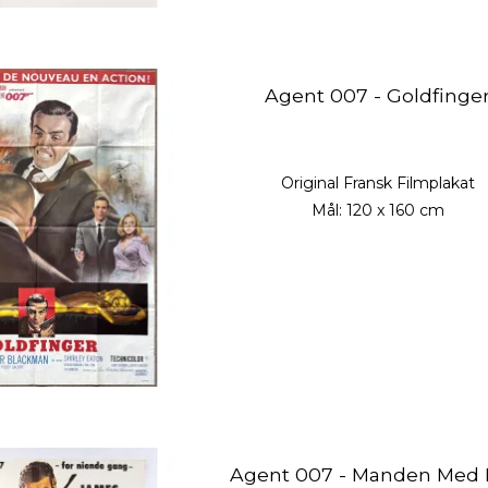
Agent 007 - Goldfinge
Original Fransk Filmplakat
Mål: 120 x 160 cm
Agent 007 - Manden Med