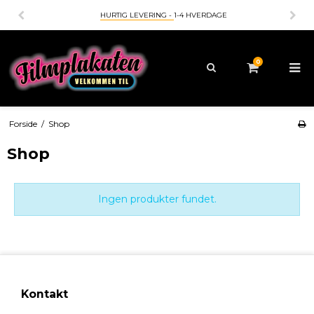
HURTIG LEVERING -
1-4 HVERDAGE
0
Forside
/
Shop
Shop
Ingen produkter fundet.
Kontakt