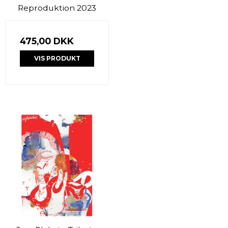
Reproduktion 2023
475,00 DKK
VIS PRODUKT