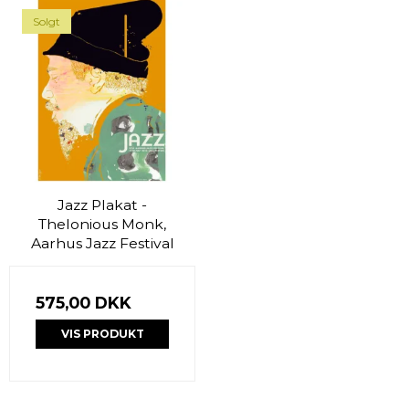
Solgt
Jazz Plakat -
Thelonious Monk,
Aarhus Jazz Festival
575,00 DKK
VIS PRODUKT