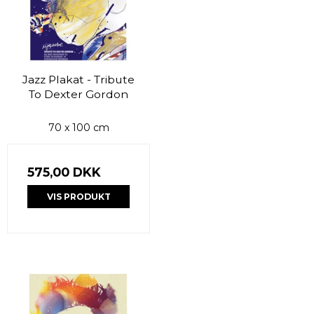
Jazz Plakat - Tribute
To Dexter Gordon
70 x 100 cm
575,00 DKK
VIS PRODUKT