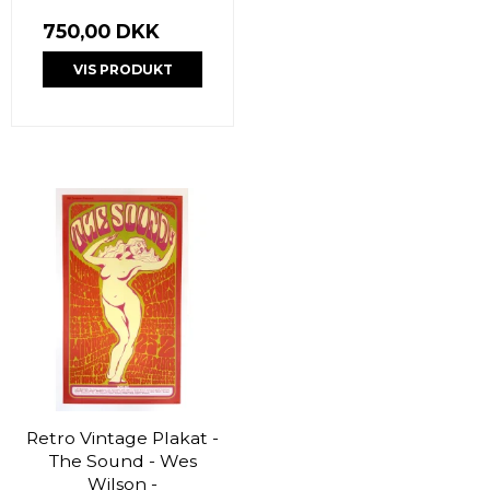
750,00 DKK
VIS PRODUKT
Retro Vintage Plakat -
The Sound - Wes
Wilson -