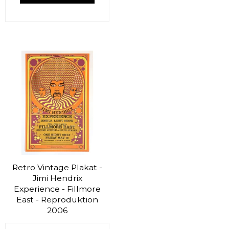
Retro Vintage Plakat -
Jimi Hendrix
Experience - Fillmore
East - Reproduktion
2006