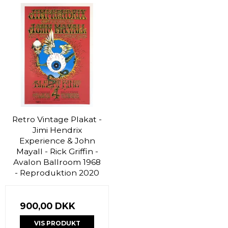
Retro Vintage Plakat -
Jimi Hendrix
Experience & John
Mayall - Rick Griffin -
Avalon Ballroom 1968
- Reproduktion 2020
900,00 DKK
VIS PRODUKT