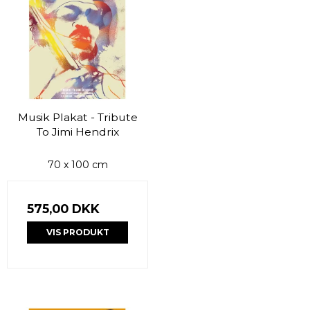
Musik Plakat - Tribute
To Jimi Hendrix
70 x 100 cm
575,00 DKK
VIS PRODUKT