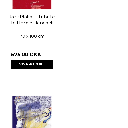
Jazz Plakat - Tribute
To Herbie Hancock
70 x 100 cm
575,00 DKK
VIS PRODUKT