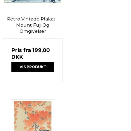
Retro Vintage Plakat -
Mount Fuji Og
Omgivelser
Pris fra
199,00
DKK
VIS PRODUKT