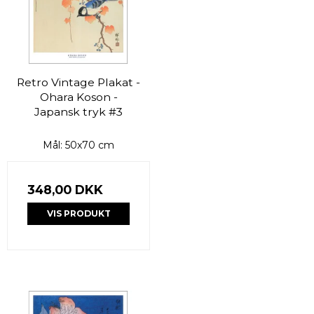
Retro Vintage Plakat -
Ohara Koson -
Japansk tryk #3
Mål: 50x70 cm
348,00 DKK
VIS PRODUKT