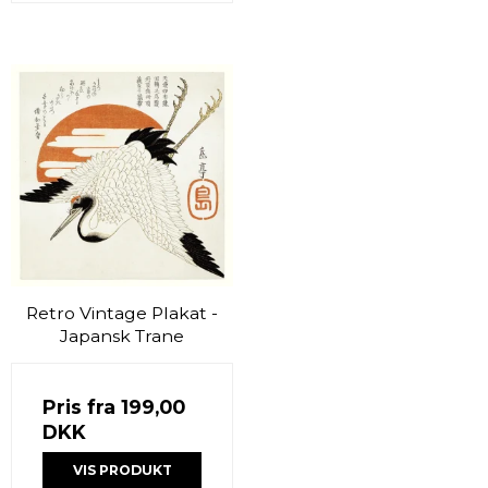
Retro Vintage Plakat -
Japansk Trane
Pris fra
199,00
DKK
VIS PRODUKT