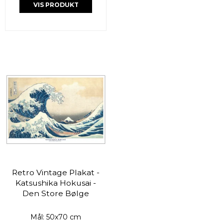
VIS PRODUKT
Retro Vintage Plakat -
Katsushika Hokusai -
Den Store Bølge
Mål: 50x70 cm