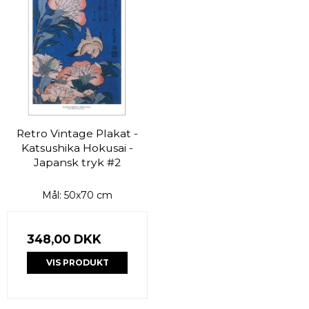
Retro Vintage Plakat -
Katsushika Hokusai -
Japansk tryk #2
Mål: 50x70 cm
348,00 DKK
VIS PRODUKT