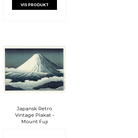
VIS PRODUKT
Japansk Retro
Vintage Plakat -
Mount Fuji