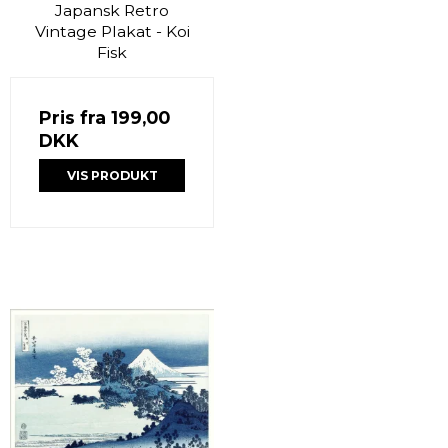
Japansk Retro
Vintage Plakat - Koi
Fisk
Pris fra
199,00
DKK
VIS PRODUKT