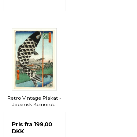
Retro Vintage Plakat -
Japansk Koinorobi
Pris fra
199,00
DKK