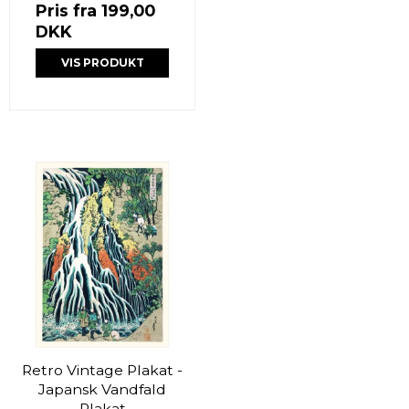
Pris fra
199,00
DKK
VIS PRODUKT
Retro Vintage Plakat -
Japansk Vandfald
Plakat