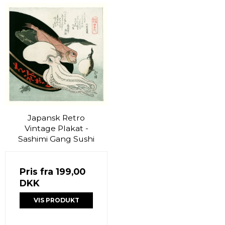
Japansk Retro
Vintage Plakat -
Sashimi Gang Sushi
Pris fra
199,00
DKK
VIS PRODUKT