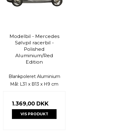
Modelbil - Mercedes
Sølvpil racerbil -
Polished
Aluminium/Red
Edition
Blankpoleret Aluminium
Mål: L31 x B13 x H9 cm
1.369,00 DKK
VIS PRODUKT