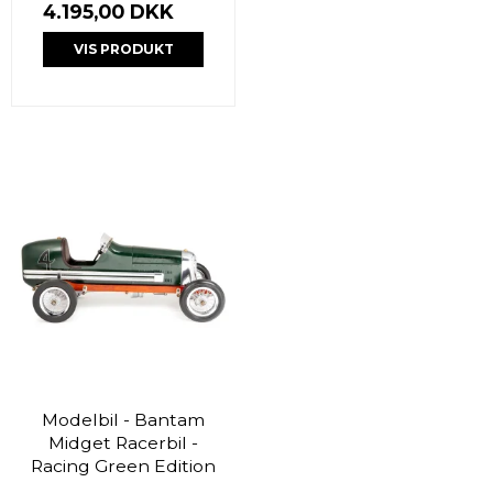
4.195,00 DKK
VIS PRODUKT
Modelbil - Bantam
Midget Racerbil -
Racing Green Edition