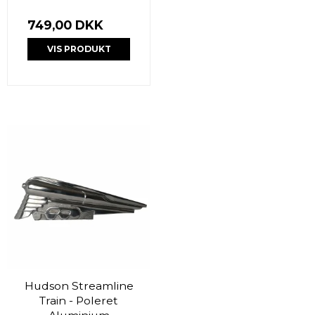
749,00 DKK
VIS PRODUKT
Hudson Streamline
Train - Poleret