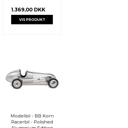
1.369,00 DKK
VIS PRODUKT
Modelbil - BB Korn
Racerbil - Polished
Aluminium Edition