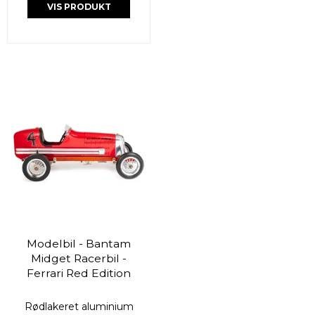
VIS PRODUKT
Modelbil - Bantam
Midget Racerbil -
Ferrari Red Edition
Rødlakeret aluminium