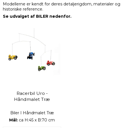
Modellerne er kendt for deres detaljerigdom, materialer og
historiske reference.
Se udvalget af BILER nedenfor.
Racerbil Uro -
Håndmalet Træ
Biler I Håndmalet Træ
Mål:
ca H:45 x B:70 cm