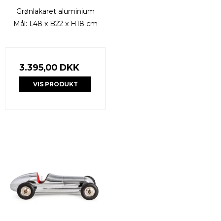
Grønlakaret aluminium
Mål: L48 x B22 x H18 cm
3.395,00 DKK
VIS PRODUKT