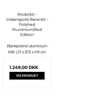
Modelbil -
Indianapolis Racerbil -
Polished
Aluminium/Red
Edition
Blankpoleret aluminium
Mål: L31 x B13 x H9 cm
1.249,00 DKK
VIS PRODUKT