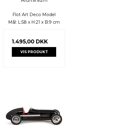
Aluminium
Flot Art Deco Model
Mål: L:58 x H:21 x B:9 cm
1.495,00 DKK
VIS PRODUKT