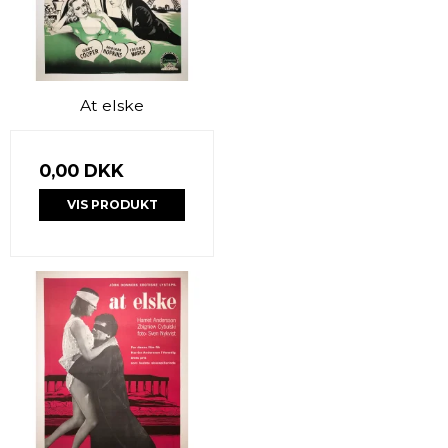
At elske
0,00 DKK
VIS PRODUKT