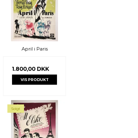
April i Paris
1.800,00 DKK
VIS PRODUKT
Solgt