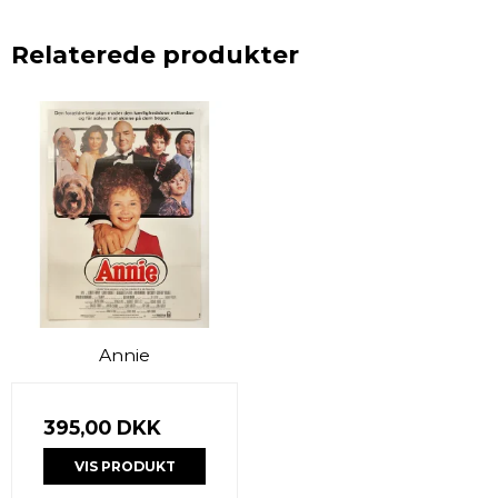
Relaterede produkter
Annie
395,00 DKK
VIS PRODUKT