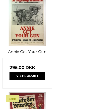
Annie Get Your Gun
295,00 DKK
VIS PRODUKT
Solgt