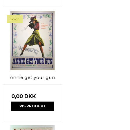
Solgt
Annie get your gun
0,00 DKK
VIS PRODUKT