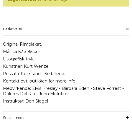
Beskrivelse
Original Filmplakat.
Mål: ca 62 x 85 cm.
Litografisk tryk.
Kunstner: Kurt Wenzel
Prissat efter stand - Se billede.
Kontakt evt. butikken for mere info.
Medvirkende: Elvis Presley - Barbara Eden - Steve Forrest -
Dolores Del Rio - John McIntire
Instruktør: Don Siegel
Social media