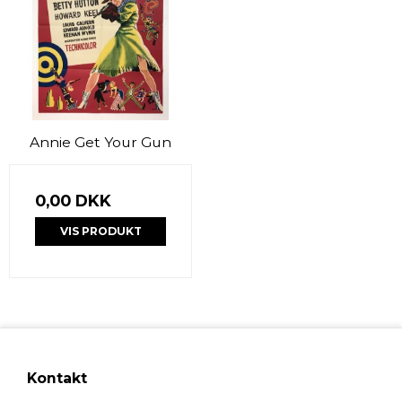
Annie Get Your Gun
0,00 DKK
VIS PRODUKT
Kontakt