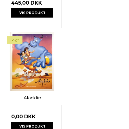
445,00 DKK
VIS PRODUKT
Solgt
Aladdin
0,00 DKK
VIS PRODUKT