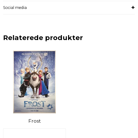
Social media
Relaterede produkter
Frost