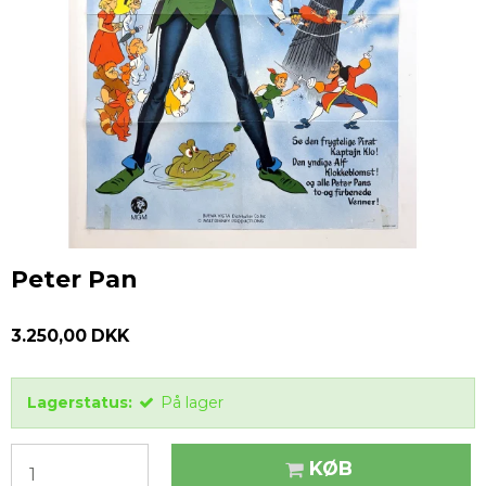
Peter Pan
3.250,00 DKK
Lagerstatus:
På lager
KØB