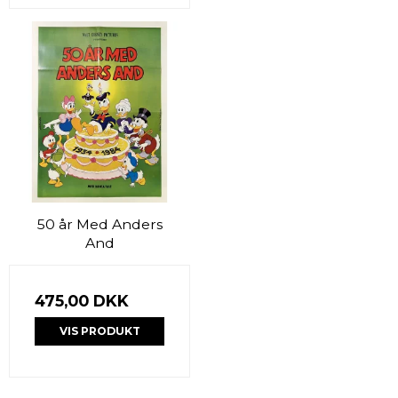
50 år Med Anders
And
475,00 DKK
VIS PRODUKT