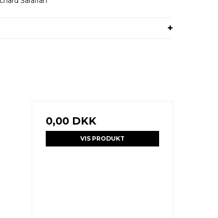
ichard Sarafian
0,00 DKK
VIS PRODUKT