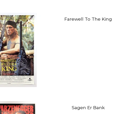
Farewell To The King
Sagen Er Bank