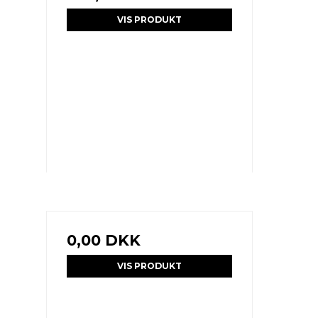
VIS PRODUKT
0,00 DKK
VIS PRODUKT