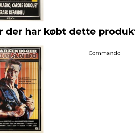
 der har købt dette produk
Commando