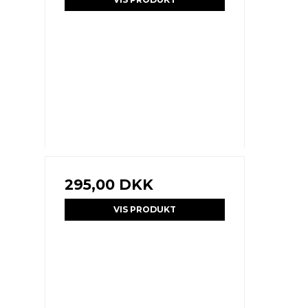
295,00 DKK
VIS PRODUKT