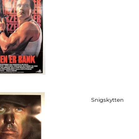
Snigskytten