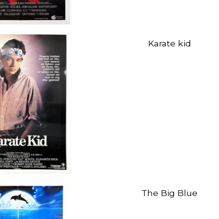
Karate kid
The Big Blue