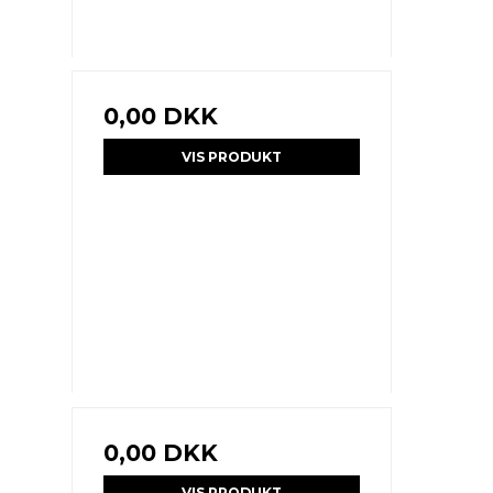
0,00 DKK
VIS PRODUKT
0,00 DKK
VIS PRODUKT