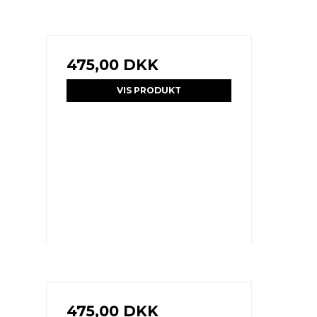
475,00 DKK
VIS PRODUKT
475,00 DKK