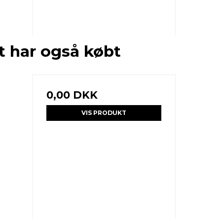
t har også købt
0,00 DKK
VIS PRODUKT