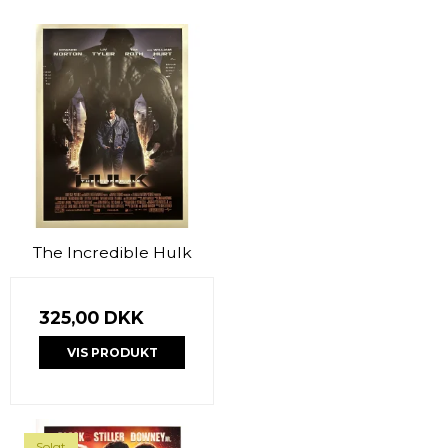
The Incredible Hulk
325,00 DKK
VIS PRODUKT
Solgt