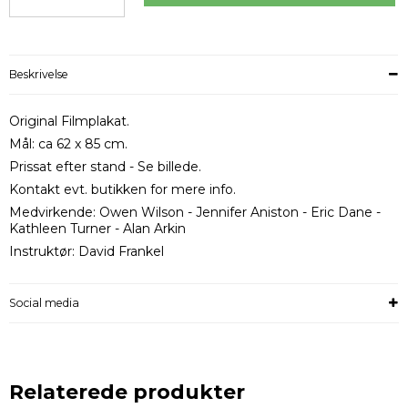
Beskrivelse
Original Filmplakat.
Mål: ca 62 x 85 cm.
Prissat efter stand - Se billede.
Kontakt evt. butikken for mere info.
Medvirkende: Owen Wilson - Jennifer Aniston - Eric Dane -
Kathleen Turner - Alan Arkin
Instruktør: David Frankel
Social media
Relaterede produkter