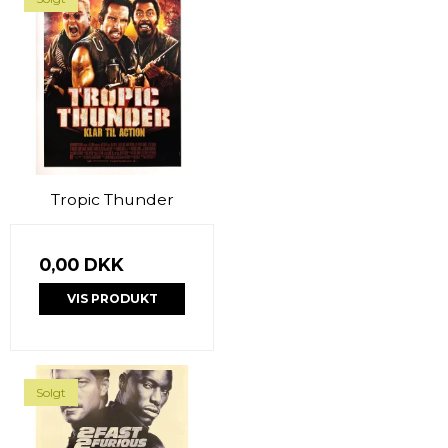
Tropic Thunder
0,00 DKK
VIS PRODUKT
Solgt