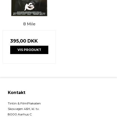
8 Mile
395,00 DKK
VIS PRODUKT
Kontakt
Tintin & FilmPlakaten
Skovvejen 46H, kl. tv.
8000 Aarhus C