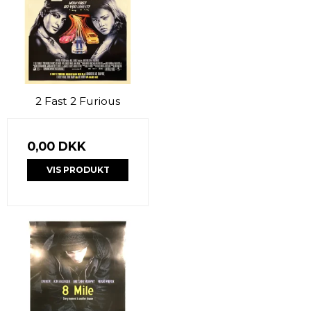
2 Fast 2 Furious
0,00 DKK
VIS PRODUKT