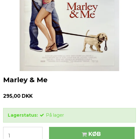
Marley & Me
295,00 DKK
Lagerstatus:
På lager
KØB