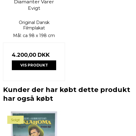
Diamanter Varer
Evigt
Original Dansk
Filmplakat
Mål: ca 98 x 198 cm
4.200,00 DKK
VIS PRODUKT
Kunder der har købt dette produkt
har også købt
Solgt