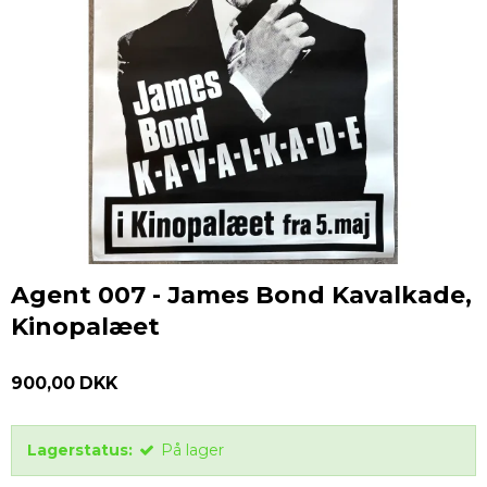
Agent 007 - James Bond Kavalkade,
Kinopalæet
900,00 DKK
Lagerstatus:
På lager