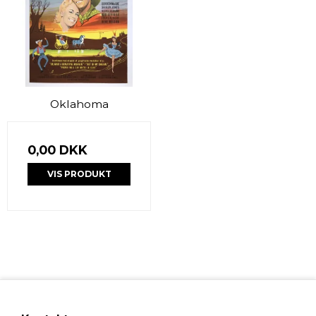
Oklahoma
0,00 DKK
VIS PRODUKT