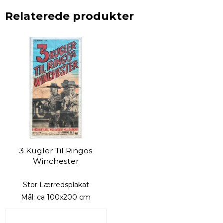
Relaterede produkter
3 Kugler Til Ringos
Winchester
Stor Lærredsplakat
Mål: ca 100x200 cm