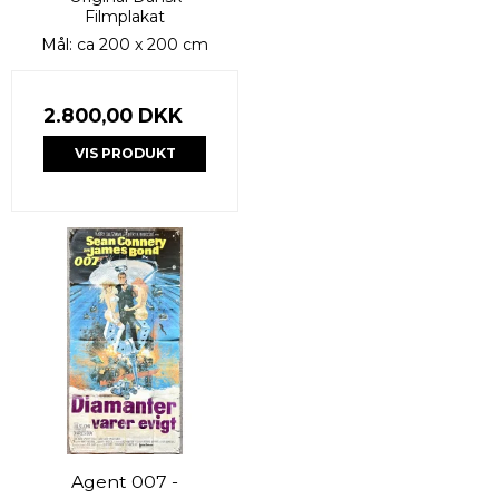
Filmplakat
Mål: ca 200 x 200 cm
2.800,00 DKK
VIS PRODUKT
Agent 007 -