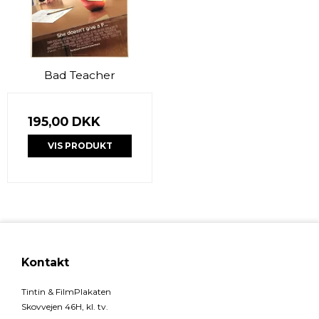
Bad Teacher
195,00 DKK
VIS PRODUKT
Kontakt
Tintin & FilmPlakaten
Skovvejen 46H, kl. tv.