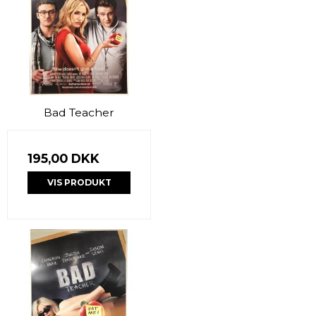
Bad Teacher
195,00 DKK
VIS PRODUKT