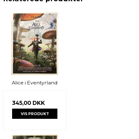
Alice i Eventyrland
345,00 DKK
VIS PRODUKT