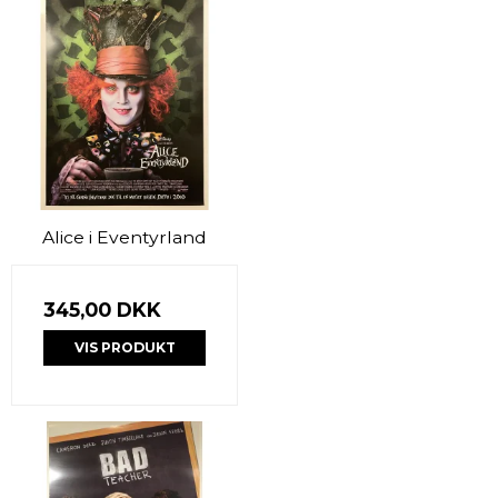
Alice i Eventyrland
345,00 DKK
VIS PRODUKT