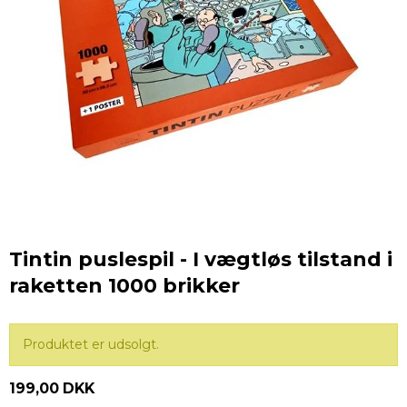
Tintin puslespil - I vægtløs tilstand i
raketten 1000 brikker
Produktet er udsolgt.
199,00 DKK