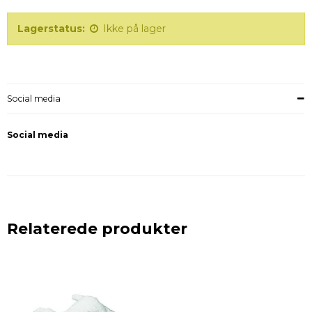
Lagerstatus:
Ikke på lager
Social media
Social media
Relaterede produkter