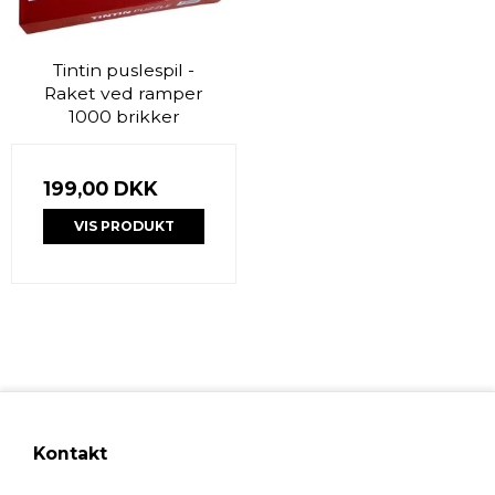
Tintin puslespil -
Raket ved ramper
1000 brikker
199,00 DKK
VIS PRODUKT
Kontakt