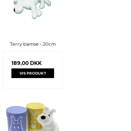
Terry bamse - 20cm
189,00 DKK
VIS PRODUKT