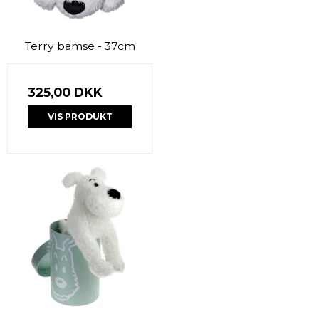
Terry bamse - 37cm
325,00 DKK
VIS PRODUKT