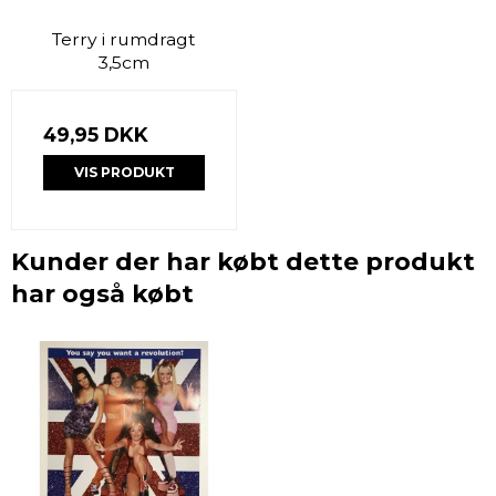
Terry i rumdragt
3,5cm
49,95 DKK
VIS PRODUKT
Kunder der har købt dette produkt
har også købt