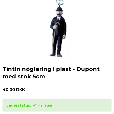
Tintin nøglering i plast - Dupont
med stok 5cm
40,00 DKK
Lagerstatus:
På lager