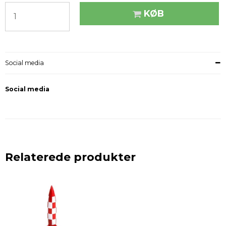
KØB
Social media
Social media
Relaterede produkter