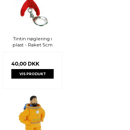
Tintin nøglering i
plast - Raket 5cm
40,00 DKK
VIS PRODUKT