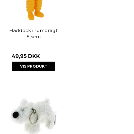
Haddock i rumdragt
8,5cm
49,95 DKK
VIS PRODUKT