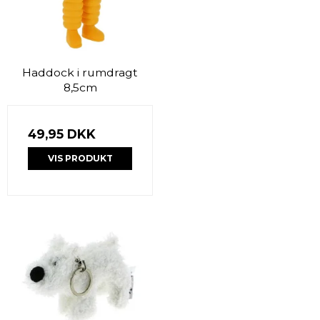
Haddock i rumdragt
8,5cm
49,95 DKK
VIS PRODUKT