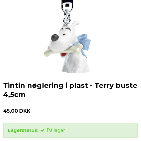
Tintin nøglering i plast - Terry buste
4,5cm
45,00 DKK
Lagerstatus:
På lager