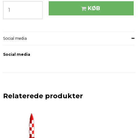
KØB
Social media
Social media
Relaterede produkter