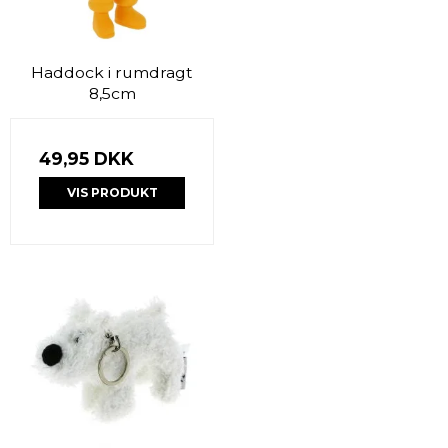
Haddock i rumdragt
8,5cm
49,95 DKK
VIS PRODUKT