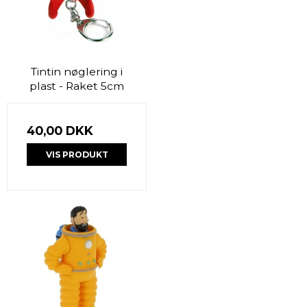
Tintin nøglering i
plast - Raket 5cm
40,00 DKK
VIS PRODUKT