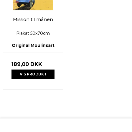
Mission til månen
Plakat 50x70cm
Original Moulinsart
189,00 DKK
VIS PRODUKT