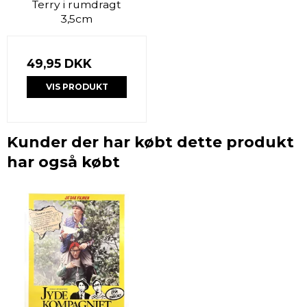
Terry i rumdragt
3,5cm
49,95 DKK
VIS PRODUKT
Kunder der har købt dette produkt
har også købt