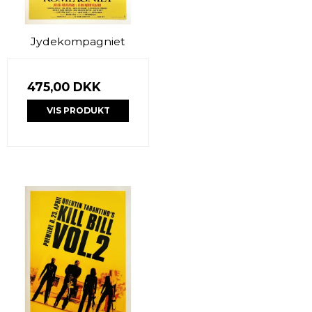
Jydekompagniet
475,00 DKK
VIS PRODUKT