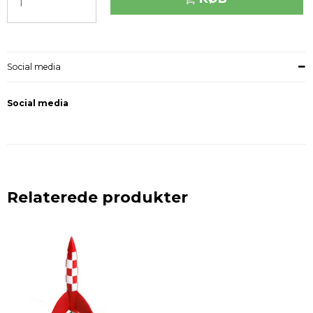
Social media
Social media
Relaterede produkter