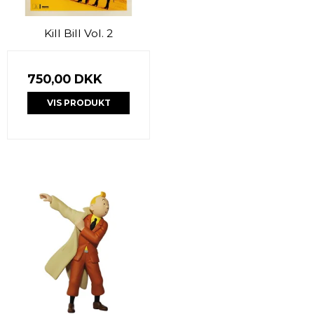
Kill Bill Vol. 2
750,00 DKK
VIS PRODUKT