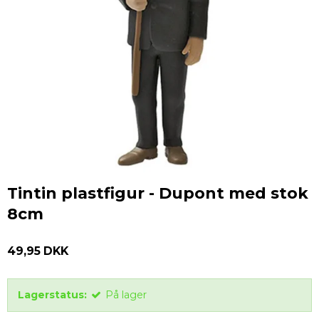
Tintin plastfigur - Dupont med stok
8cm
49,95 DKK
Lagerstatus:
På lager