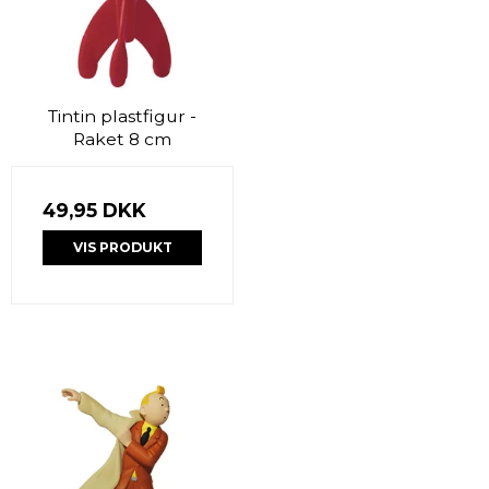
Tintin plastfigur -
Raket 8 cm
49,95 DKK
VIS PRODUKT