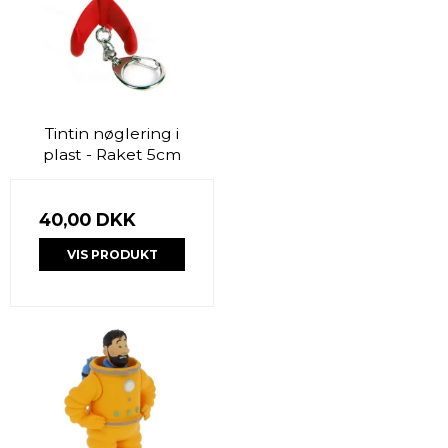
Tintin nøglering i
plast - Raket 5cm
40,00 DKK
VIS PRODUKT