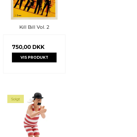
Kill Bill Vol. 2
750,00 DKK
VIS PRODUKT
Solgt