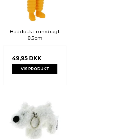
Haddock i rumdragt
8,5cm
49,95 DKK
VIS PRODUKT