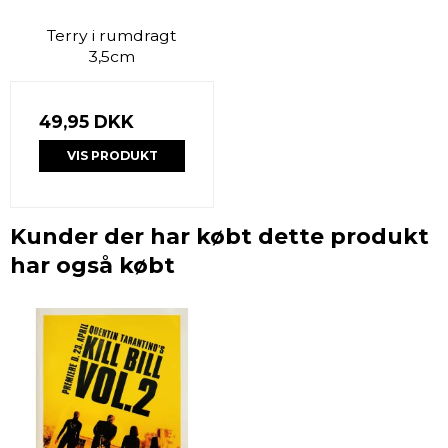
Terry i rumdragt
3,5cm
49,95 DKK
VIS PRODUKT
Kunder der har købt dette produkt
har også købt