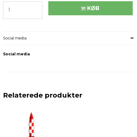
KØB
Social media
Social media
Relaterede produkter