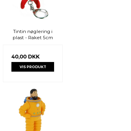
Tintin nøglering i
plast - Raket 5cm
40,00 DKK
VIS PRODUKT