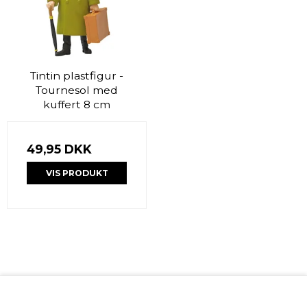
Tintin plastfigur -
Tournesol med
kuffert 8 cm
49,95 DKK
VIS PRODUKT