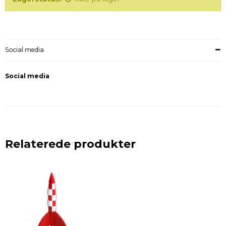
Social media
Social media
Relaterede produkter