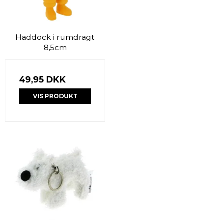
Haddock i rumdragt
8,5cm
49,95 DKK
VIS PRODUKT