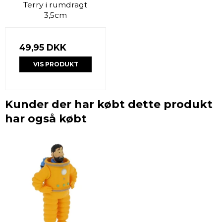
Terry i rumdragt
3,5cm
49,95 DKK
VIS PRODUKT
Kunder der har købt dette produkt
har også købt