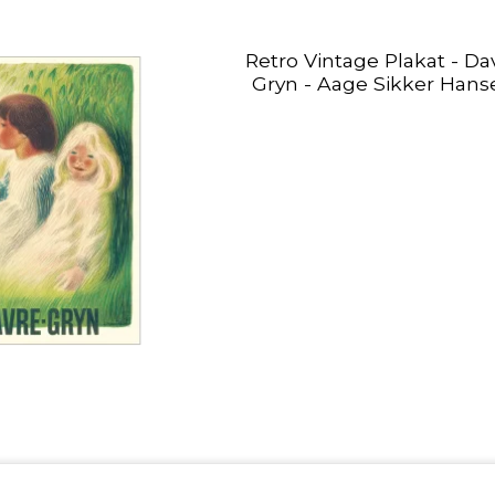
Retro Vintage Plakat - Da
Gryn - Aage Sikker Hans