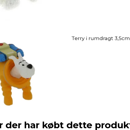
Terry i rumdragt 3,5cm
 der har købt dette produk