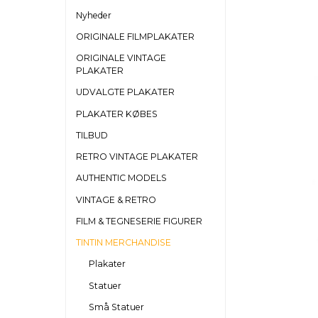
Nyheder
ORIGINALE FILMPLAKATER
ORIGINALE VINTAGE
PLAKATER
UDVALGTE PLAKATER
PLAKATER KØBES
TILBUD
RETRO VINTAGE PLAKATER
AUTHENTIC MODELS
VINTAGE & RETRO
FILM & TEGNESERIE FIGURER
TINTIN MERCHANDISE
Plakater
Statuer
Små Statuer