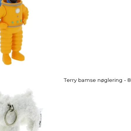
Terry bamse nøglering - 