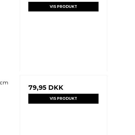
VIS PRODUKT
8cm
79,95 DKK
VIS PRODUKT