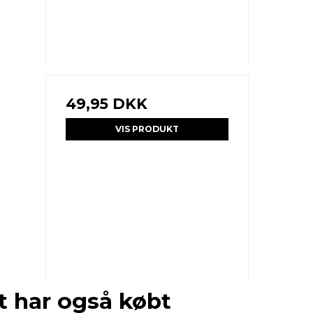
49,95 DKK
VIS PRODUKT
t har også købt