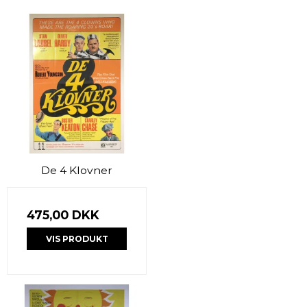
De 4 Klovner
475,00 DKK
VIS PRODUKT