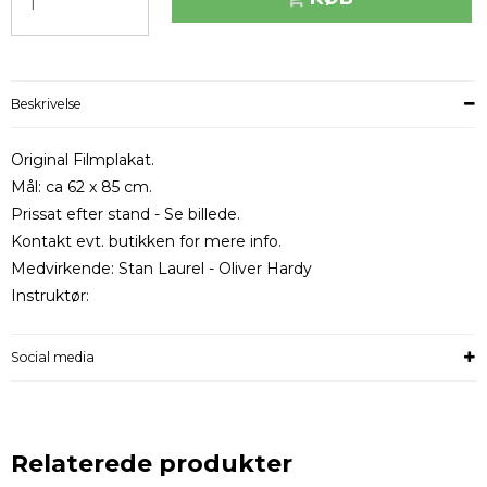
Beskrivelse
Original Filmplakat.
Mål: ca 62 x 85 cm.
Prissat efter stand - Se billede.
Kontakt evt. butikken for mere info.
Medvirkende: Stan Laurel - Oliver Hardy
Instruktør:
Social media
Relaterede produkter