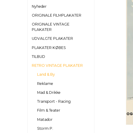
Nyheder
ORIGINALE FILMPLAKATER
ORIGINALE VINTAGE
PLAKATER
UDVALGTE PLAKATER
PLAKATER KØBES
TILBUD
RETRO VINTAGE PLAKATER
Land & By
Reklame
Mad & Drikke
Transport - Racing
Film & Teater
Matador
Storm P.