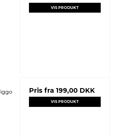
VIS PRODUKT
Pris fra
199,00 DKK
iggo
VIS PRODUKT