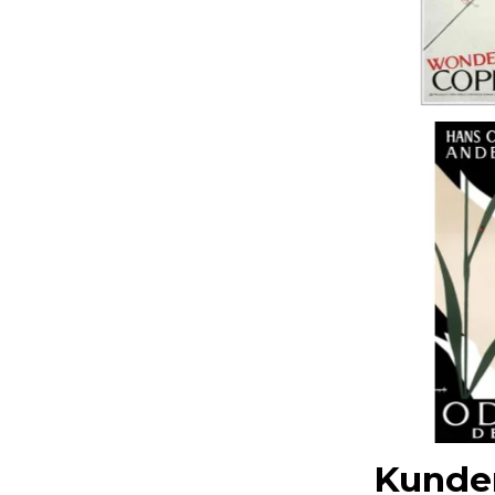
Kunder