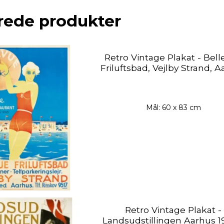
rede produkter
Retro Vintage Plakat - Bel
Friluftsbad, Vejlby Strand, 
Mål: 60 x 83 cm
Retro Vintage Plakat -
Landsudstillingen Aarhus 1