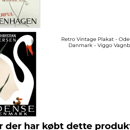
Retro Vintage Plakat - Ode
Danmark - Viggo Vagnb
 der har købt dette produk