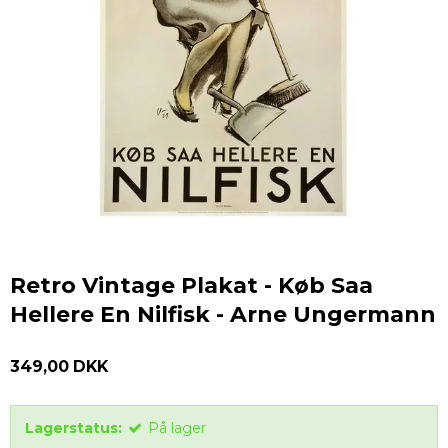
Retro Vintage Plakat - Køb Saa
Hellere En Nilfisk - Arne Ungermann
349,00 DKK
Lagerstatus:
På lager