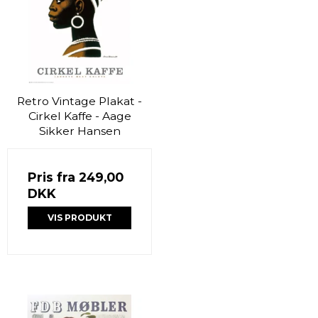
Retro Vintage Plakat -
Cirkel Kaffe - Aage
Sikker Hansen
Pris fra
249,00
DKK
VIS PRODUKT