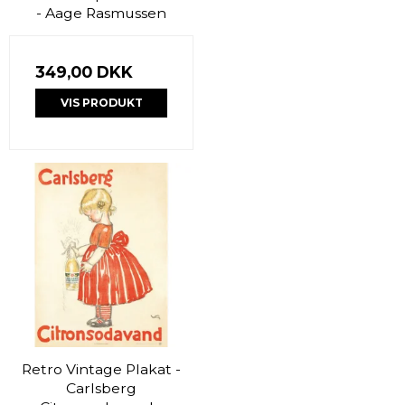
- Aage Rasmussen
349,00 DKK
VIS PRODUKT
Retro Vintage Plakat -
Carlsberg