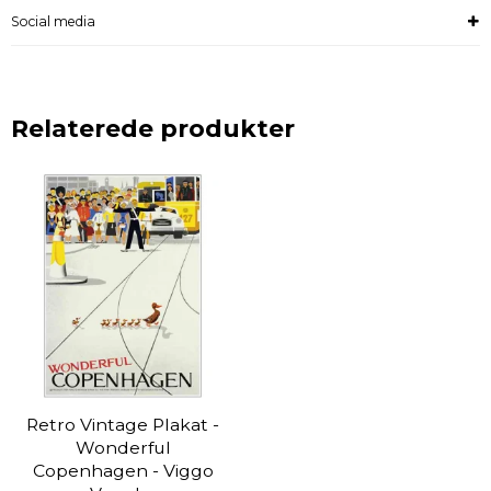
Social media
Relaterede produkter
Retro Vintage Plakat -
Wonderful
Copenhagen - Viggo