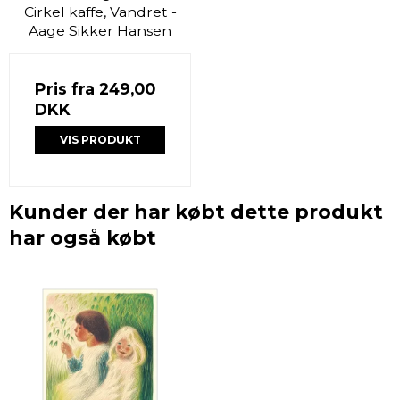
Cirkel kaffe, Vandret -
Aage Sikker Hansen
Pris fra
249,00
DKK
VIS PRODUKT
Kunder der har købt dette produkt
har også købt