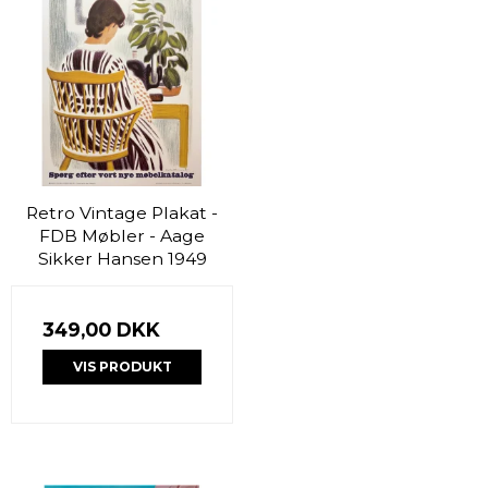
Retro Vintage Plakat -
FDB Møbler - Aage
Sikker Hansen 1949
349,00 DKK
VIS PRODUKT