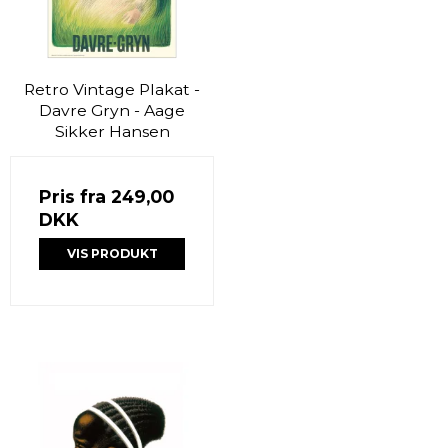
Retro Vintage Plakat -
Davre Gryn - Aage
Sikker Hansen
Pris fra
249,00
DKK
VIS PRODUKT