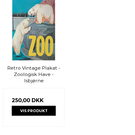
Retro Vintage Plakat -
Zoologisk Have -
Isbjørne
250,00 DKK
VIS PRODUKT