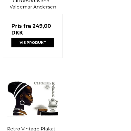
Citronsodavand -
Valdemar Andersen
Pris fra
249,00
DKK
VIS PRODUKT
Retro Vintage Plakat -