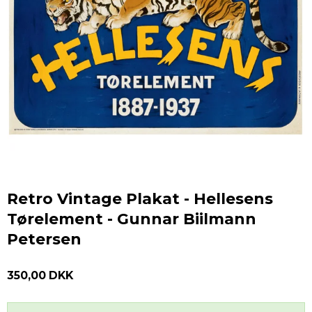
Retro Vintage Plakat - Hellesens
Tørelement - Gunnar Biilmann
Petersen
350,00 DKK