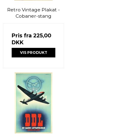
Retro Vintage Plakat -
Cobaner-stang
Pris fra
225,00
DKK
VIS PRODUKT