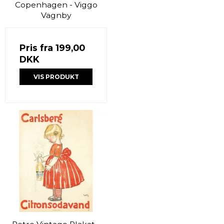
Copenhagen - Viggo
Vagnby
Pris fra
199,00
DKK
VIS PRODUKT