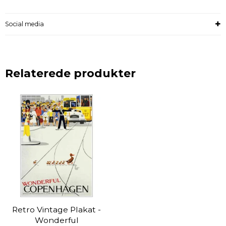
Social media
Relaterede produkter
Retro Vintage Plakat -
Wonderful