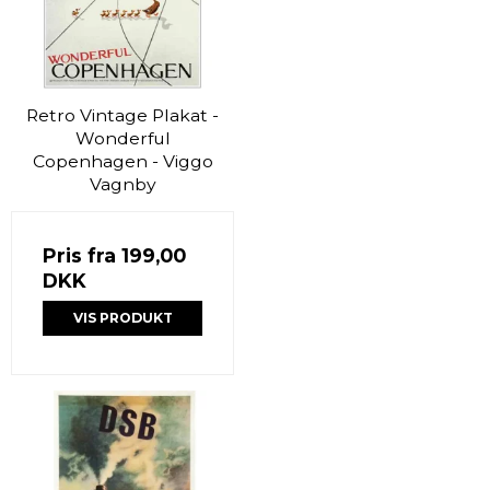
Retro Vintage Plakat -
Wonderful
Copenhagen - Viggo
Vagnby
Pris fra
199,00
DKK
VIS PRODUKT