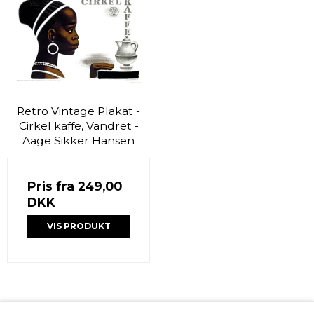
Retro Vintage Plakat -
Cirkel kaffe, Vandret -
Aage Sikker Hansen
Pris fra
249,00
DKK
VIS PRODUKT