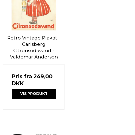
Retro Vintage Plakat -
Carlsberg
Citronsodavand -
Valdemar Andersen
Pris fra
249,00
DKK
VIS PRODUKT