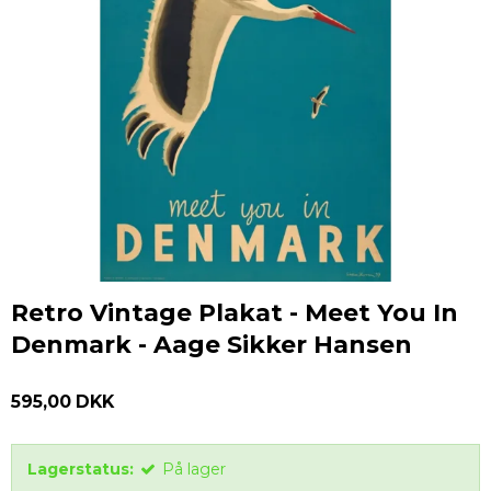
Retro Vintage Plakat - Meet You In
Denmark - Aage Sikker Hansen
595,00 DKK
Lagerstatus:
På lager