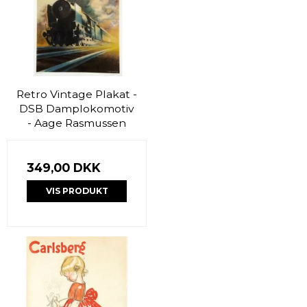
Retro Vintage Plakat -
DSB Damplokomotiv
- Aage Rasmussen
349,00 DKK
VIS PRODUKT