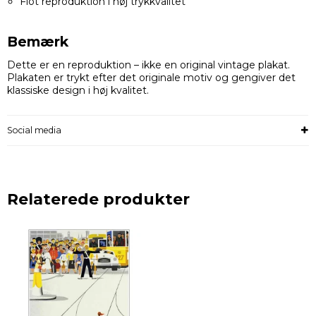
Flot reproduktion i høj trykkvalitet
Bemærk
Dette er en reproduktion – ikke en original vintage plakat.
Plakaten er trykt efter det originale motiv og gengiver det
klassiske design i høj kvalitet.
Social media
Relaterede produkter