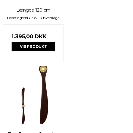
Længde 120 cm
Leveringstid Ca 8-10 Hverdage
1.395,00 DKK
VIS PRODUKT