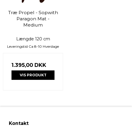
Træ Propel - Sopwith
Paragon Mat -
Medium
Længde 120 cm
Leveringstid Ca 8-10 Hverdage
1.395,00 DKK
VIS PRODUKT
Kontakt