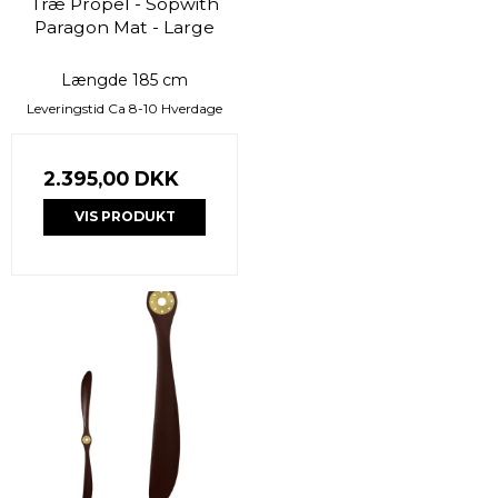
Træ Propel - Sopwith
Paragon Mat - Large
Længde 185 cm
Leveringstid Ca 8-10 Hverdage
2.395,00 DKK
VIS PRODUKT