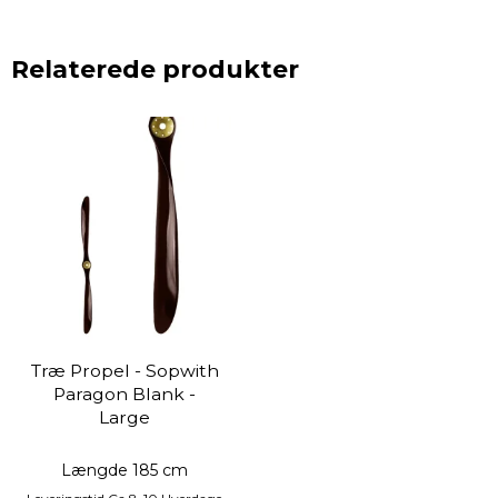
Relaterede produkter
Træ Propel - Sopwith
Paragon Blank -
Large
Længde 185 cm