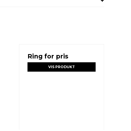
Ring for pris
VIS PRODUKT