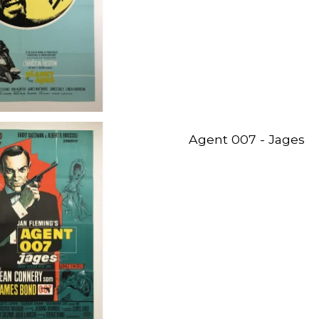
Agent 007 - Jages