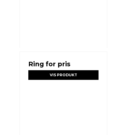
Ring for pris
VIS PRODUKT