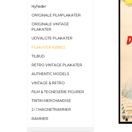
Nyheder
ORIGINALE FILMPLAKATER
ORIGINALE VINTAGE
PLAKATER
UDVALGTE PLAKATER
PLAKATER KØBES
TILBUD
RETRO VINTAGE PLAKATER
AUTHENTIC MODELS
VINTAGE & RETRO
FILM & TEGNESERIE FIGURER
TINTIN MERCHANDISE
2 i 1 MAGNETRAMMER
RAMMER