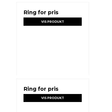
Ring for pris
VIS PRODUKT
Ring for pris
VIS PRODUKT