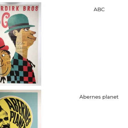
ABC
Abernes planet