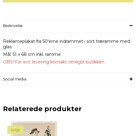
Beskrivelse
Reklameplakat fra 50'erne indrammet i sort træramme med
glas.
Mål: 51 x 68 cm inkl. ramme.
OBS! For evt. levering kontakt venligst butikken
Social media
Relaterede produkter
Solgt