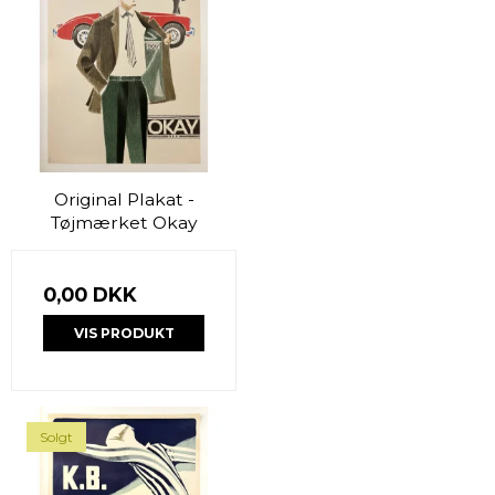
Original Plakat -
Tøjmærket Okay
0,00 DKK
VIS PRODUKT
Solgt