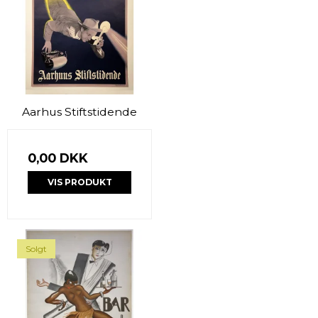
Aarhus Stiftstidende
0,00 DKK
VIS PRODUKT
Solgt