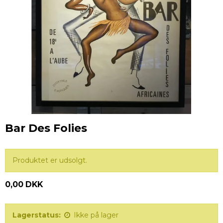
Bar Des Folies
Produktet er udsolgt.
0,00 DKK
Lagerstatus:
Ikke på lager