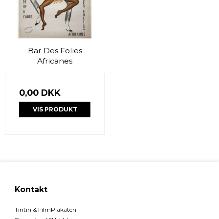
Bar Des Folies
Africanes
0,00 DKK
VIS PRODUKT
Kontakt
Tintin & FilmPlakaten