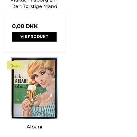
Den Tørstige Mand
0,00 DKK
VIS PRODUKT
Solgt
Albani