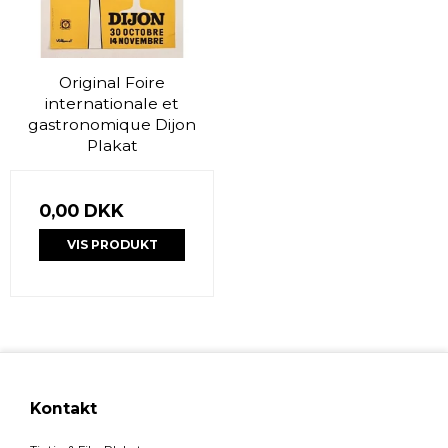
Original Foire
internationale et
gastronomique Dijon
Plakat
0,00 DKK
VIS PRODUKT
Kontakt