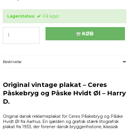
Lagerstatus:
På lager
KØB
Beskrivelse
Original vintage plakat – Ceres
Påskebryg og Påske Hvidt Øl – Harry
D.
Original dansk reklameplakat for Ceres Påskebryg og Påske
Hvidt Øl fra Aarhus. En sjælden og grafisk stærk litografisk
plakat fra 1933, der forener dansk bryggerihistorie, klassisk