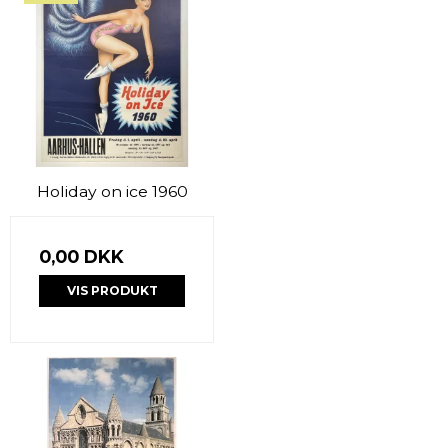
Holiday on ice 1960
0,00 DKK
VIS PRODUKT