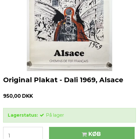
Original Plakat - Dali 1969, Alsace
950,00 DKK
Lagerstatus:
På lager
KØB