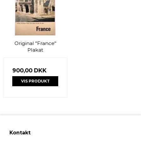
Original "France"
Plakat
900,00 DKK
VIS PRODUKT
Kontakt