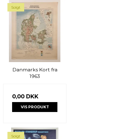
Solgt
Danmarks Kort fra
1963
0,00 DKK
VIS PRODUKT
Solgt