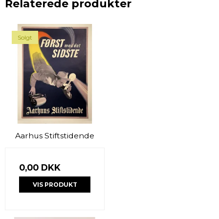
Relaterede produkter
Solgt
Aarhus Stiftstidende
0,00 DKK
VIS PRODUKT