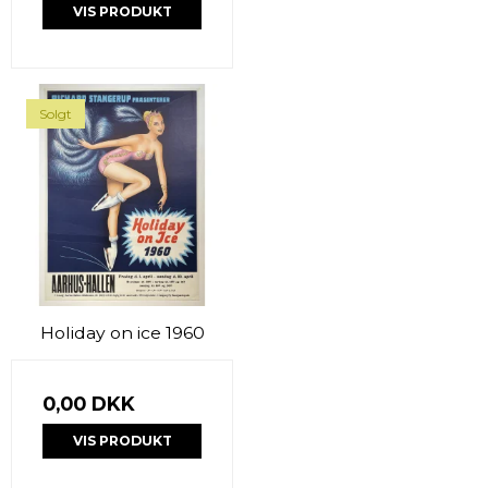
VIS PRODUKT
Solgt
Holiday on ice 1960
0,00 DKK
VIS PRODUKT