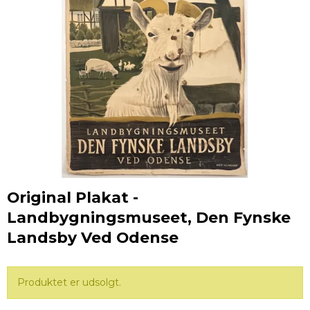
Original Plakat -
Landbygningsmuseet, Den Fynske
Landsby Ved Odense
Produktet er udsolgt.