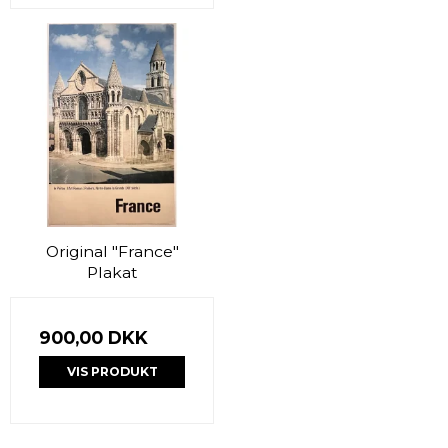
Original "France"
Plakat
900,00 DKK
VIS PRODUKT