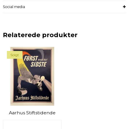
Social media
Relaterede produkter
Solgt
Aarhus Stiftstidende