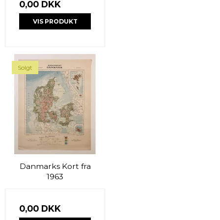
0,00 DKK
VIS PRODUKT
Solgt
Danmarks Kort fra
1963
0,00 DKK