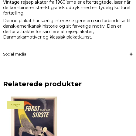
Vintage rejseplakater fra 1960’erne er eftertragtede, især når
de kombinerer stærkt grafisk udtryk med en tydelig kulturel
fortælling.
Denne plakat har særlig interesse gennem sin forbindelse til
dansk-amerikansk historie og sit farverige motiv. Den er
derfor attraktiv for samlere af rejseplakater,
Danmarksmotiver og klassisk plakatkunst.
Social media
Relaterede produkter
Solgt