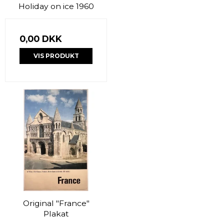
Holiday on ice 1960
0,00 DKK
VIS PRODUKT
Original "France"
Plakat