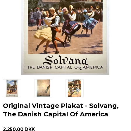
Original Vintage Plakat - Solvang,
The Danish Capital Of America
2.250,00 DKK