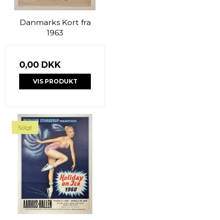
Danmarks Kort fra
1963
0,00 DKK
VIS PRODUKT
Solgt