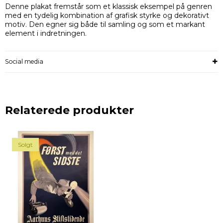
Denne plakat fremstår som et klassisk eksempel på genren
med en tydelig kombination af grafisk styrke og dekorativt
motiv. Den egner sig både til samling og som et markant
element i indretningen.
Social media
Relaterede produkter
Solgt