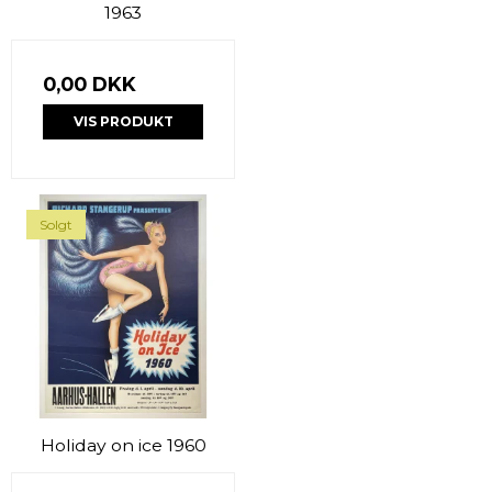
1963
0,00 DKK
VIS PRODUKT
Solgt
Holiday on ice 1960