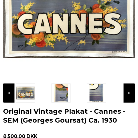
Original Vintage Plakat - Cannes -
SEM (Georges Goursat) Ca. 1930
8.500,00 DKK