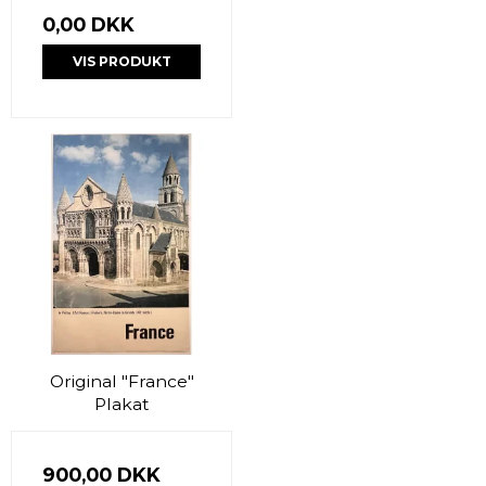
0,00 DKK
VIS PRODUKT
Original "France"
Plakat
900,00 DKK