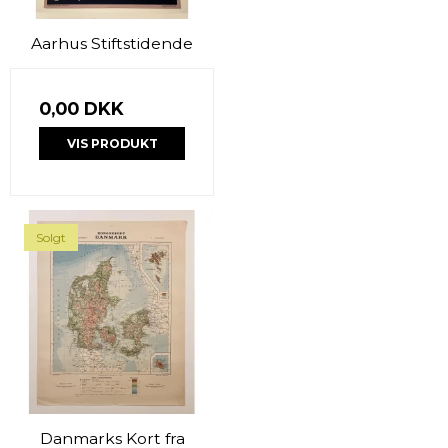
Aarhus Stiftstidende
0,00 DKK
VIS PRODUKT
Solgt
Danmarks Kort fra