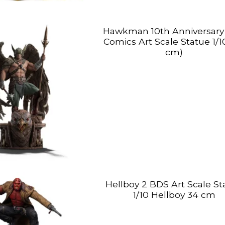
Hawkman 10th Anniversary
Comics Art Scale Statue 1/1
cm)
Hellboy 2 BDS Art Scale St
1/10 Hellboy 34 cm