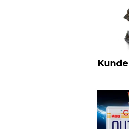
Kunder