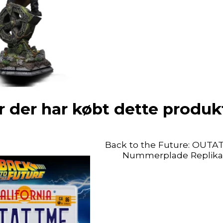
 der har købt dette produk
Back to the Future: OUTA
Nummerplade Replika