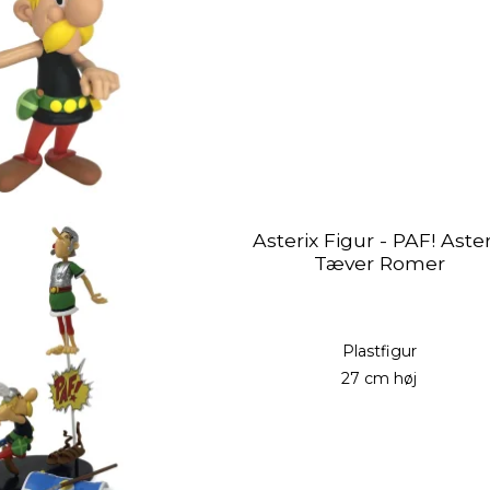
Asterix Figur - PAF! Aster
Tæver Romer
Plastfigur
27 cm høj