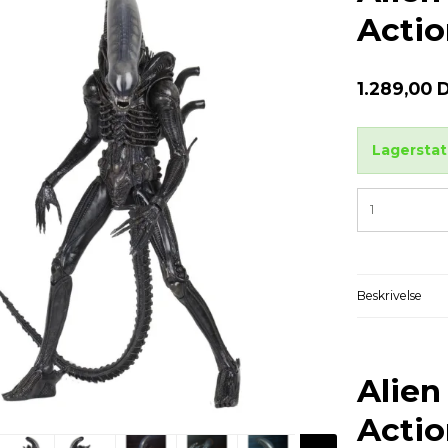
Actio
1.289,00 
Lagerstat
Beskrivelse
Alien
Actio