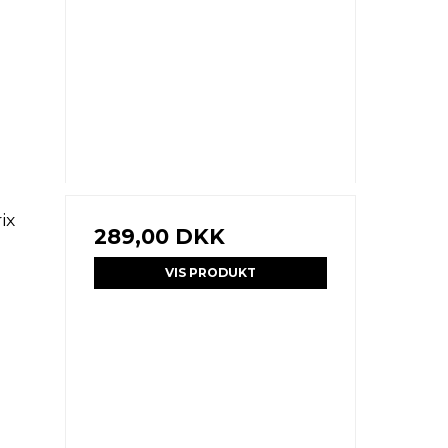
ix
289,00 DKK
VIS PRODUKT