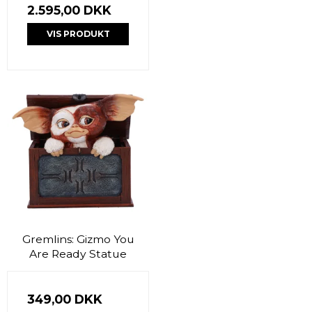
2.595,00 DKK
VIS PRODUKT
Gremlins: Gizmo You
Are Ready Statue
349,00 DKK