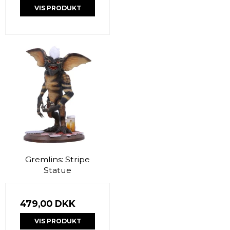
VIS PRODUKT
Gremlins: Stripe
Statue
479,00 DKK
VIS PRODUKT