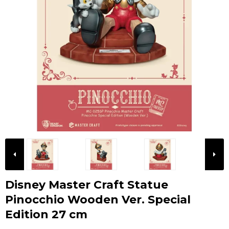
Disney Master Craft Statue
Pinocchio Wooden Ver. Special
Edition 27 cm