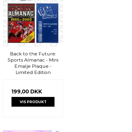
Back to the Future:
Sports Almanac - Mini
Emalje Plaque -
Limited Edition
199,00 DKK
VIS PRODUKT