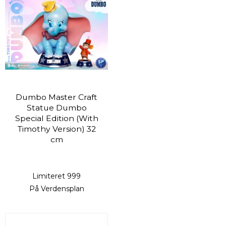
Dumbo Master Craft
Statue Dumbo
Special Edition (With
Timothy Version) 32
cm
Limiteret 999
På Verdensplan