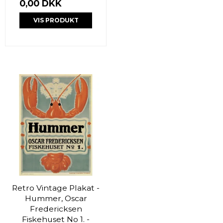
0,00 DKK
VIS PRODUKT
Retro Vintage Plakat -
Hummer, Oscar
Fredericksen
Fiskehuset No 1. -