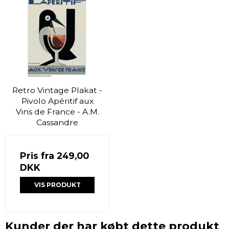
Retro Vintage Plakat -
Pivolo Apéritif aux
Vins de France - A.M.
Cassandre
Pris fra
249,00
DKK
VIS PRODUKT
Kunder der har købt dette produkt