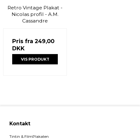
Retro Vintage Plakat -
Nicolas profil - A.M.
Cassandre
Pris fra
249,00
DKK
VIS PRODUKT
Kontakt
Tintin & FilmPlakaten