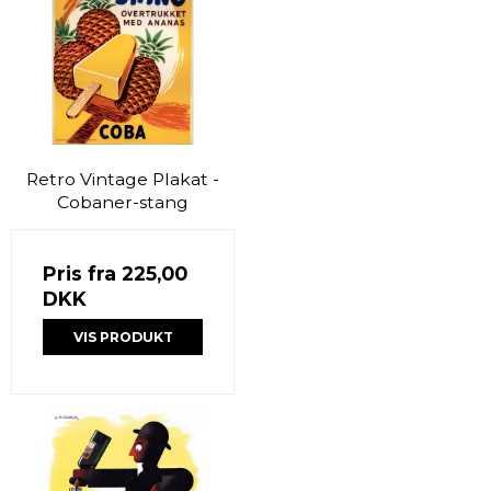
Retro Vintage Plakat -
Cobaner-stang
Pris fra
225,00
DKK
VIS PRODUKT