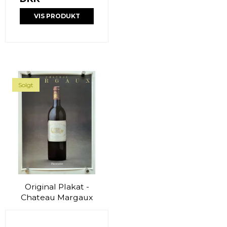
VIS PRODUKT
Solgt
Original Plakat -
Chateau Margaux