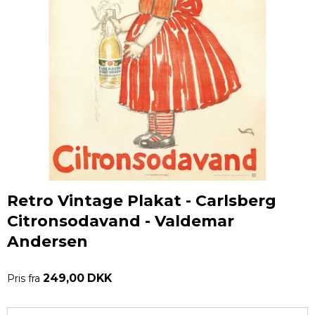
Retro Vintage Plakat - Carlsberg
Citronsodavand - Valdemar
Andersen
249,00 DKK
Pris fra