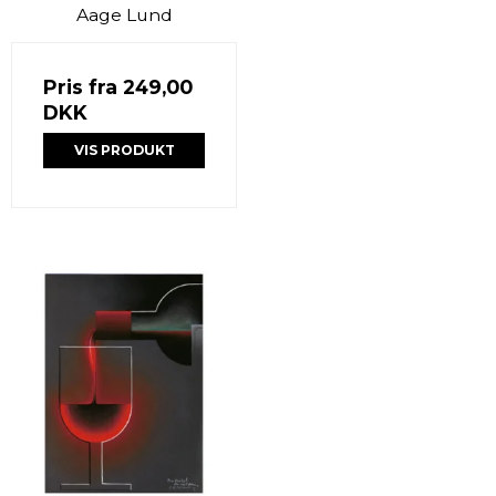
Aage Lund
Pris fra
249,00
DKK
VIS PRODUKT