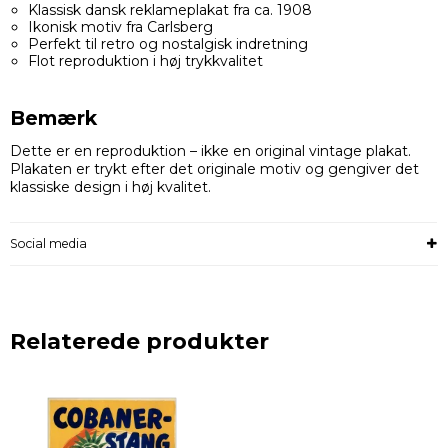
Klassisk dansk reklameplakat fra ca. 1908
Ikonisk motiv fra Carlsberg
Perfekt til retro og nostalgisk indretning
Flot reproduktion i høj trykkvalitet
Bemærk
Dette er en reproduktion – ikke en original vintage plakat.
Plakaten er trykt efter det originale motiv og gengiver det
klassiske design i høj kvalitet.
Social media
Relaterede produkter