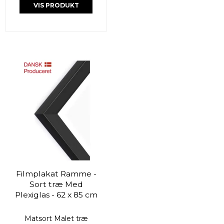
VIS PRODUKT
Filmplakat Ramme -
Sort træ Med
Plexiglas - 62 x 85 cm
Matsort Malet træ