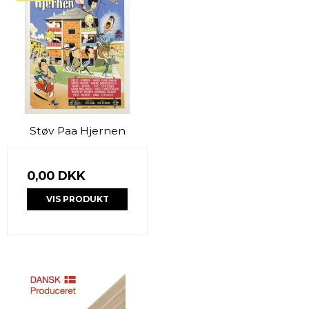
Støv Paa Hjernen
0,00 DKK
VIS PRODUKT