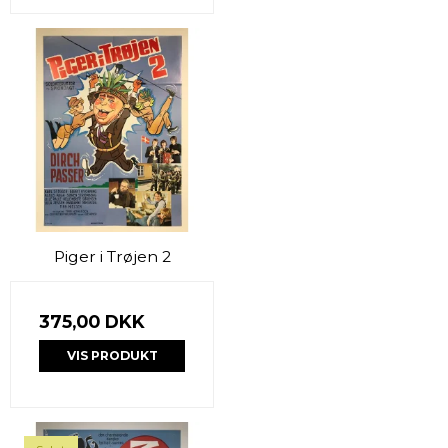
Piger i Trøjen 2
375,00 DKK
VIS PRODUKT