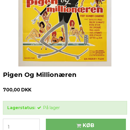
Pigen Og Millionæren
700,00 DKK
Lagerstatus:
På lager
KØB