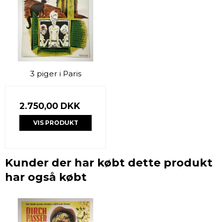
3 piger i Paris
2.750,00 DKK
VIS PRODUKT
Kunder der har købt dette produkt
har også købt