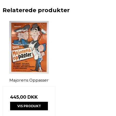
Relaterede produkter
Majorens Oppasser
445,00 DKK
VIS PRODUKT