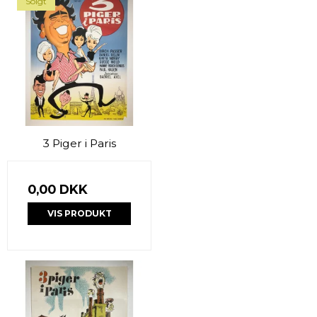
Solgt
3 Piger i Paris
0,00 DKK
VIS PRODUKT