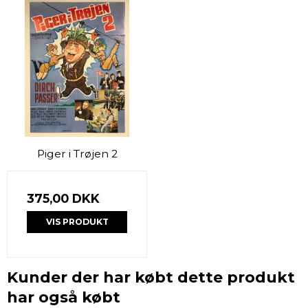
Piger i Trøjen 2
375,00 DKK
VIS PRODUKT
Kunder der har købt dette produkt
har også købt