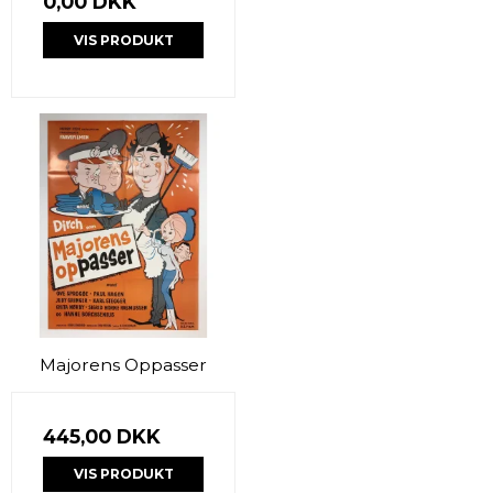
0,00 DKK
VIS PRODUKT
Majorens Oppasser
445,00 DKK
VIS PRODUKT