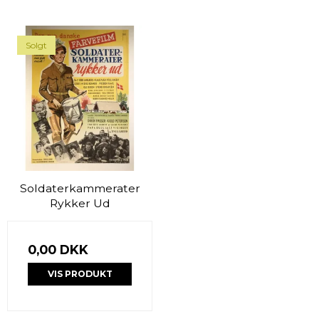
Solgt
Soldaterkammerater
Rykker Ud
0,00 DKK
VIS PRODUKT