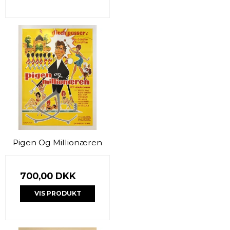
Pigen Og Millionæren
700,00 DKK
VIS PRODUKT