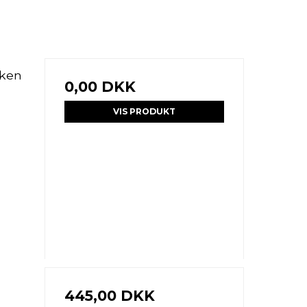
nken
0,00 DKK
VIS PRODUKT
445,00 DKK