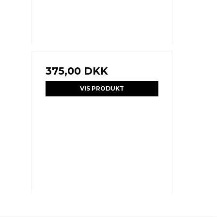
375,00 DKK
VIS PRODUKT