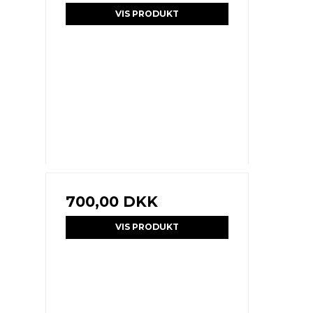
VIS PRODUKT
700,00 DKK
VIS PRODUKT