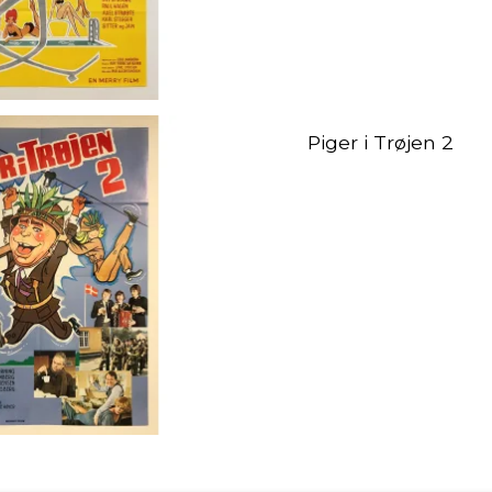
Piger i Trøjen 2