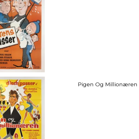
Pigen Og Millionæren