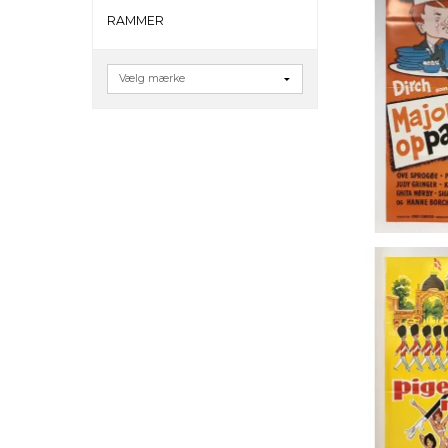
RAMMER