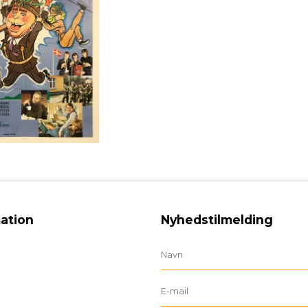
ation
Nyhedstilmelding