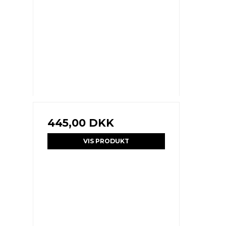
445,00 DKK
VIS PRODUKT