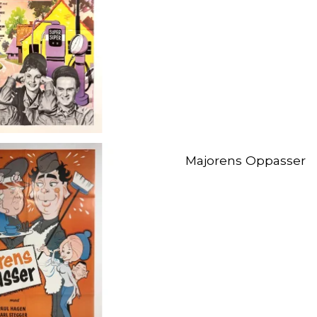
Majorens Oppasser