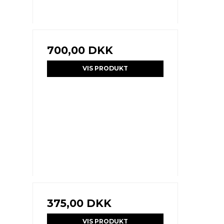
700,00 DKK
VIS PRODUKT
375,00 DKK
VIS PRODUKT