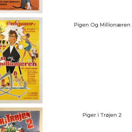
Pigen Og Millionæren
Piger i Trøjen 2