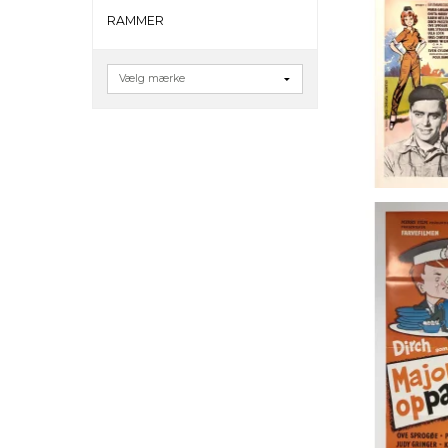
RAMMER