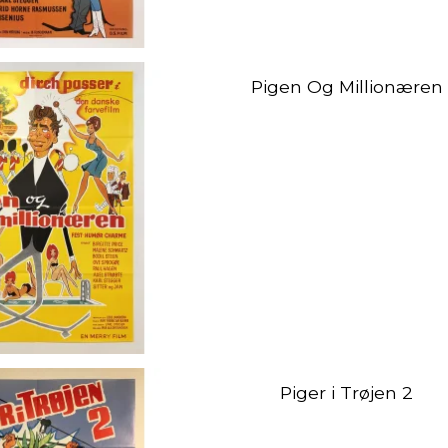
Pigen Og Millionæren
Piger i Trøjen 2