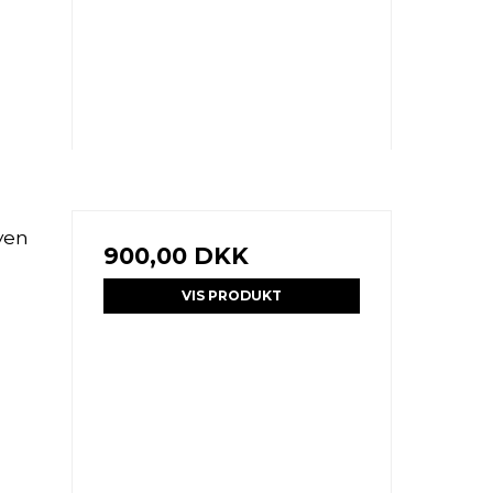
yen
900,00 DKK
VIS PRODUKT