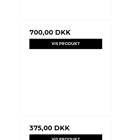
700,00 DKK
VIS PRODUKT
375,00 DKK
VIS PRODUKT