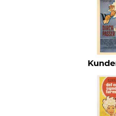
Kunder