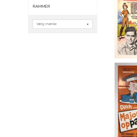
RAMMER