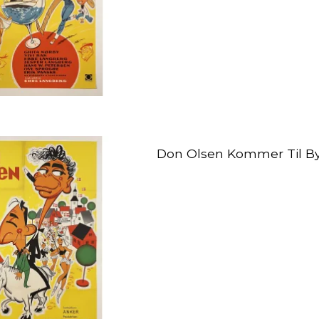
Don Olsen Kommer Til B