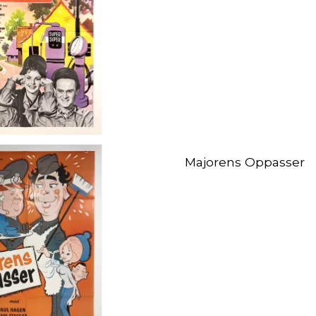
Majorens Oppasser