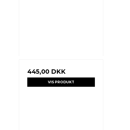
445,00 DKK
VIS PRODUKT