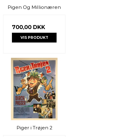
Pigen Og Millionæren
700,00 DKK
VIS PRODUKT
Piger i Trøjen 2