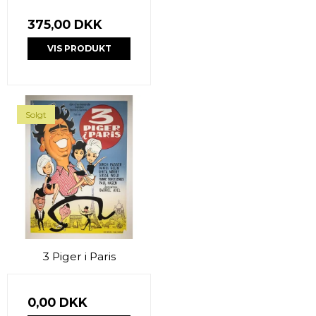
375,00 DKK
VIS PRODUKT
Solgt
3 Piger i Paris
0,00 DKK