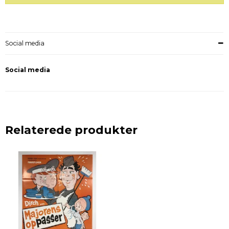
Social media
Social media
Relaterede produkter