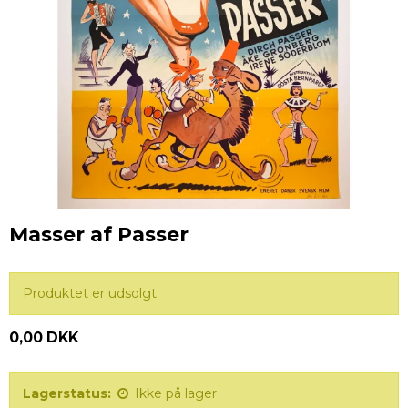
Masser af Passer
Produktet er udsolgt.
0,00 DKK
Lagerstatus:
Ikke på lager