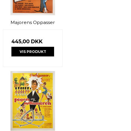
Majorens Oppasser
445,00 DKK
VIS PRODUKT