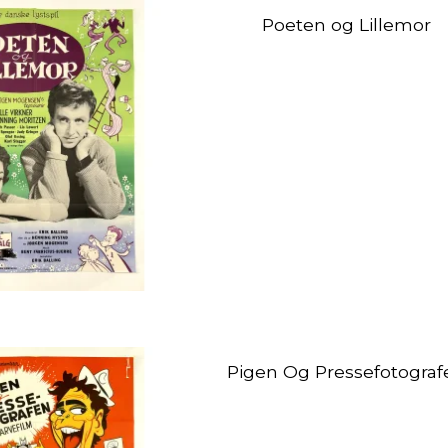
Poeten og Lillemor
Pigen Og Pressefotograf