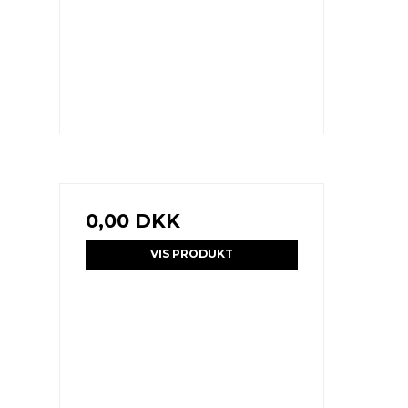
0,00 DKK
VIS PRODUKT