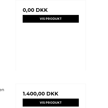
0,00 DKK
VIS PRODUKT
en
1.400,00 DKK
VIS PRODUKT