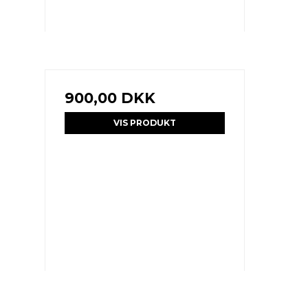
900,00 DKK
VIS PRODUKT