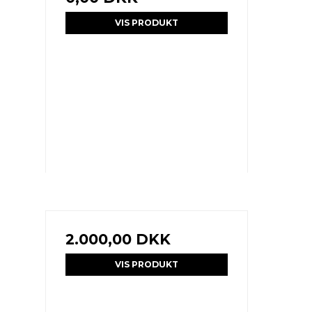
VIS PRODUKT
2.000,00 DKK
VIS PRODUKT