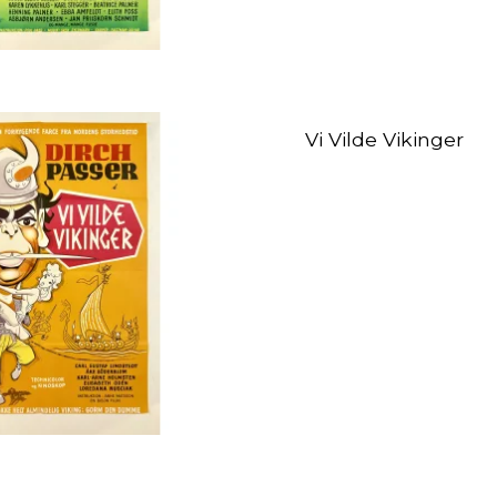
Vi Vilde Vikinger