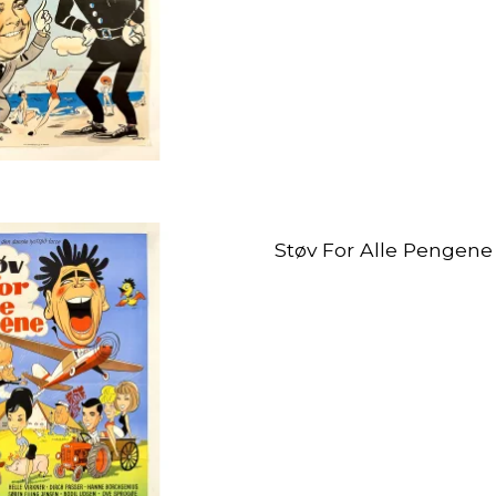
Støv For Alle Pengene