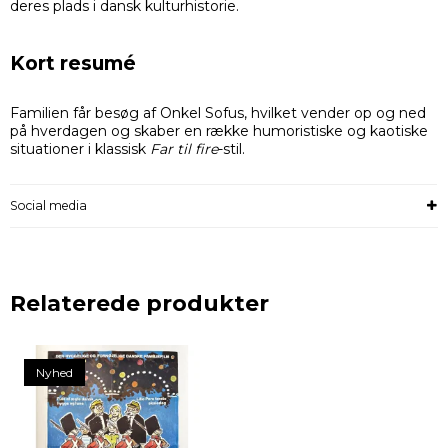
deres plads i dansk kulturhistorie.
Kort resumé
Familien får besøg af Onkel Sofus, hvilket vender op og ned
på hverdagen og skaber en række humoristiske og kaotiske
situationer i klassisk
Far til fire
-stil.
Social media
Relaterede produkter
Nyhed