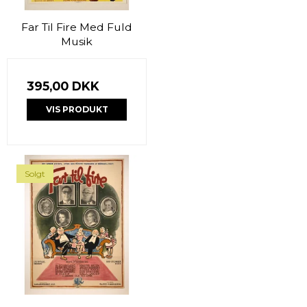
Far Til Fire Med Fuld
Musik
395,00 DKK
VIS PRODUKT
Solgt