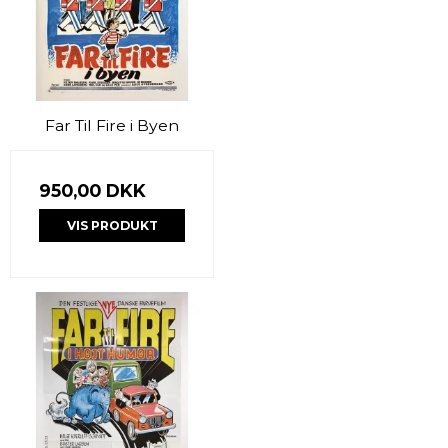
Far Til Fire i Byen
950,00 DKK
VIS PRODUKT