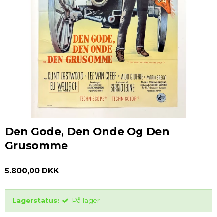
Den Gode, Den Onde Og Den
Grusomme
5.800,00 DKK
Lagerstatus:
På lager