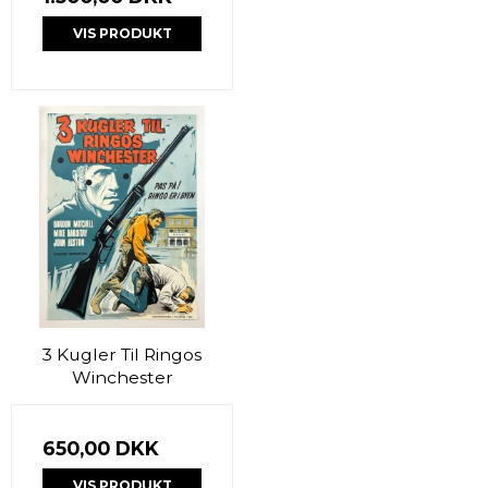
VIS PRODUKT
3 Kugler Til Ringos
Winchester
650,00 DKK
VIS PRODUKT