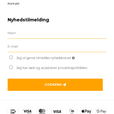
Kontakt
Nyhedstilmelding
Jeg vil gerne tilmeldes nyhedsbrevet
Jeg har læst og accepterer privatlivspolitikken.
GODKEND