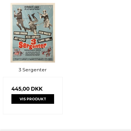
3 Sergenter
445,00 DKK
VIS PRODUKT