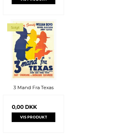
Solgt
3 Mand Fra Texas
0,00 DKK
VIS PRODUKT