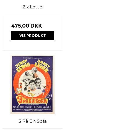
2 x Lotte
475,00 DKK
VIS PRODUKT
3 På En Sofa