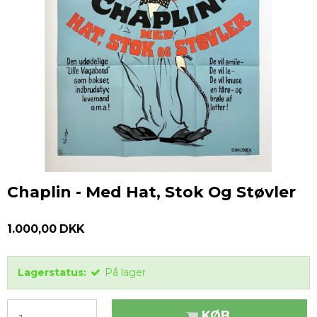
Chaplin - Med Hat, Stok Og Støvler
1.000,00 DKK
Lagerstatus:
På lager
KØB