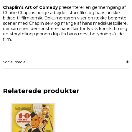
Chaplin’s Art of Comedy
præsenterer en gennemgang af
Charlie Chaplins tidlige arbejde i stumfilm og hans unikke
bidrag til filmkomik. Dokumentaren viser en række berømte
scener med Chaplin selv og mange af hans medskuespillere,
der sammen demonstrerer hans flair for fysisk komik, timing
og storytelling gennem klip fra hans mest betydningsfulde
film.
Social media
Relaterede produkter