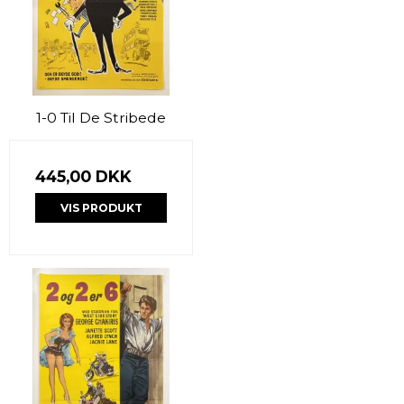
1-0 Til De Stribede
445,00 DKK
VIS PRODUKT