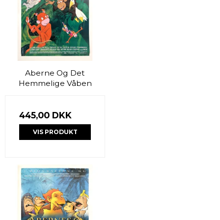
Aberne Og Det
Hemmelige Våben
445,00 DKK
VIS PRODUKT