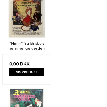
"Nimh" fru Brisby's
hemmelige verden
0,00 DKK
VIS PRODUKT