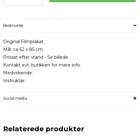
Beskrivelse
Original Filmplakat.
Mål: ca 62 x 85 cm.
Prissat efter stand - Se billede.
Kontakt evt. butikken for mere info.
Medvirkende:
Instruktør:
Social media
Relaterede produkter